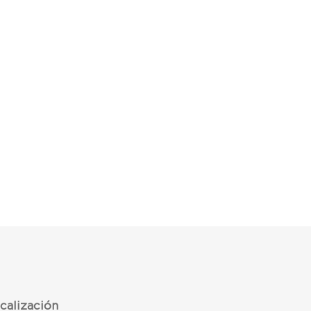
calización