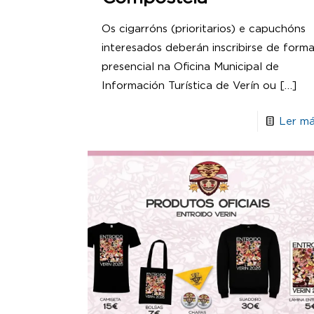
Os cigarróns (prioritarios) e capuchóns
interesados deberán inscribirse de form
presencial na Oficina Municipal de
Información Turística de Verín ou
[…]
Ler má