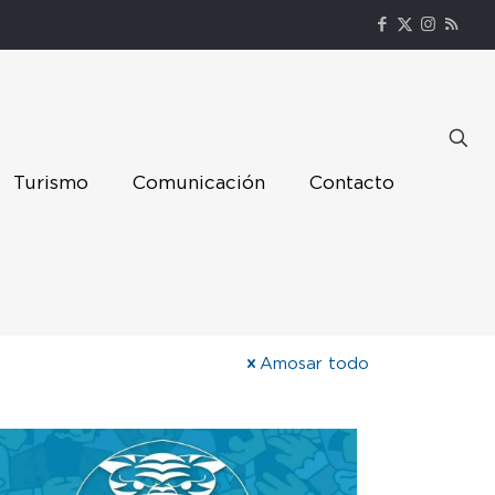
Turismo
Comunicación
Contacto
Amosar todo