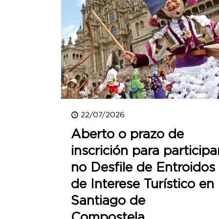
22/07/2026
Aberto o prazo de
inscrición para participa
no Desfile de Entroidos
de Interese Turístico en
Santiago de
Compostela