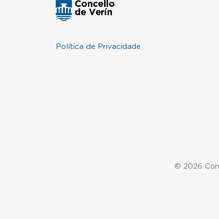
Política de Privacidade
© 2026 Conc