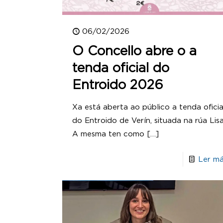
06/02/2026
O Concello abre o a
tenda oficial do
Entroido 2026
Xa está aberta ao público a tenda oficia
do Entroido de Verín, situada na rúa Lisa
A mesma ten como
[…]
Ler má