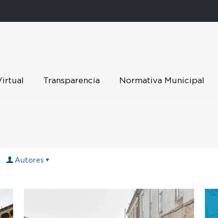
Virtual
Transparencia
Normativa Municipal
Autores