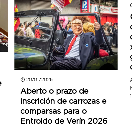
20/01/2026
e
Aberto o prazo de
inscrición de carrozas e
comparsas para o
Entroido de Verín 2026