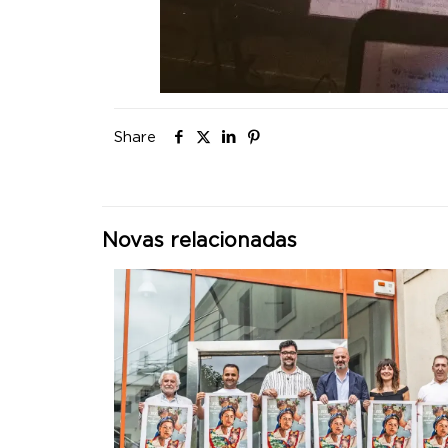
Share
Novas relacionadas