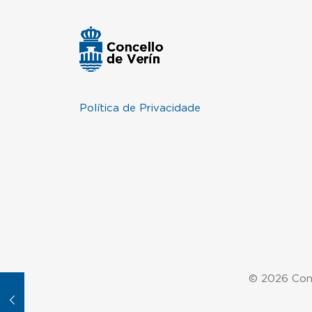
Política de Privacidade
© 2026 Conc