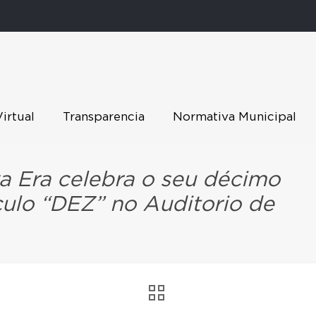
Virtual
Transparencia
Normativa Municipal
a Era celebra o seu décimo
culo “DEZ” no Auditorio de