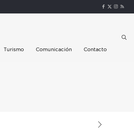
Turismo
Comunicación
Contacto