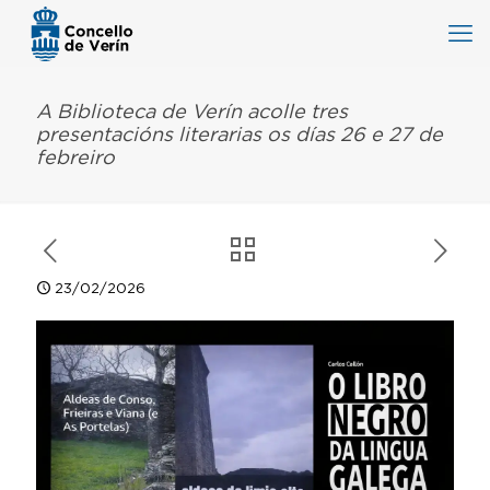
A Biblioteca de Verín acolle tres
presentacións literarias os días 26 e 27 de
febreiro
23/02/2026