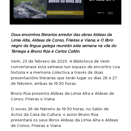
Dous encontros literarios arredor das obras Aldeas da
Limia Alta, Aldeas de Conso, Frieiras e Viana; e O libro
negro da lingua galega reunirán esta semana na vila do
Támega a Bruno Rúa e Carlos Callón.
Verín, 23 de febreiro de 2025. A Biblioteca de Verín
converterase esta semana nun espazo de encontro coa
historia e a memoria colectiva a través de dúas
presentacións literarias que terán lugar os días 26 e 27
de febreiro, ambas ás 19:30 horas.
Bruno Rúa presenta Aldeas da Limia Alta e Aldeas de
Conso, Frieiras e Viana
O xoves 26 de febreiro ás 19:30 horas, no Salón de
Actos da Casa da Cultura, o autor Bruno Rúa
presentará os seus libros Aldeas da Limia Alta e Aldeas
de Conso, Frieiras e Viana.