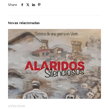
Share
Novas relacionadas
27/10/2025