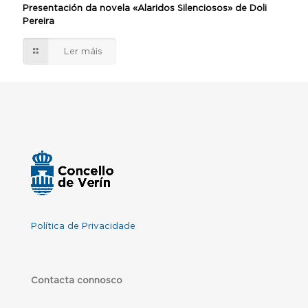
Presentación da novela «Alaridos Silenciosos» de Doli
Pereira
Ler máis
Política de Privacidade
Contacta connosco