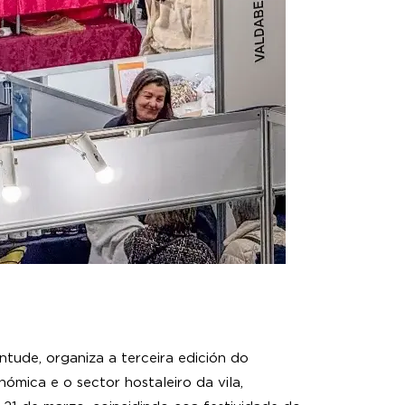
ntude, organiza a terceira edición do
ómica e o sector hostaleiro da vila,