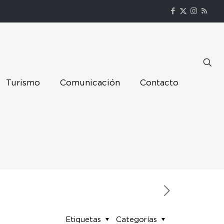
Turismo
Comunicación
Contacto
Etiquetas
Categorías