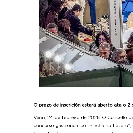
O prazo de inscrición estará aberto ata o 2
Verín, 24 de febreiro de 2026. O Concello de
concurso gastronómico “Pincha no Lázaro”, u