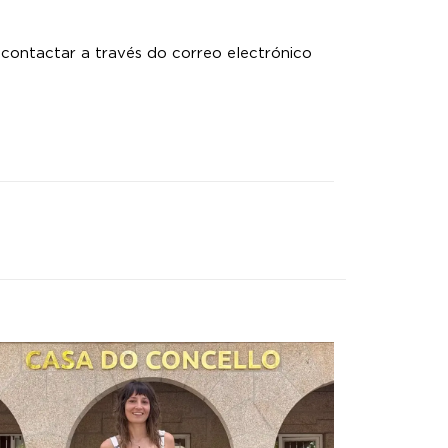
 contactar a través do correo electrónico