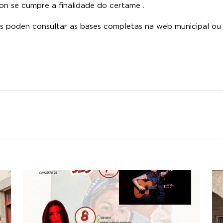
on se cumpre a finalidade do certame .
as poden consultar as bases completas na web municipal ou