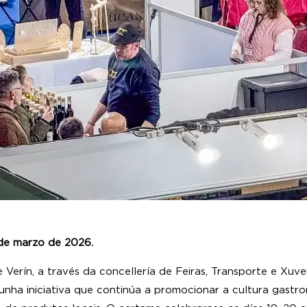
 de marzo de 2026.
 Verín, a través da concellería de Feiras, Transporte e Xuve
nha iniciativa que continúa a promocionar a cultura gastron