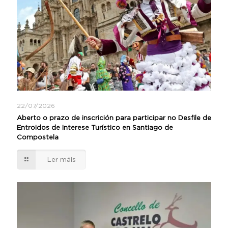
22/07/2026
Aberto o prazo de inscrición para participar no Desfile de
Entroidos de Interese Turístico en Santiago de
Compostela
Ler máis