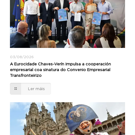
03/08/2026
A Eurocidade Chaves-Verín impulsa a cooperación
empresarial coa sinatura do Convenio Empresarial
Transfronteirizo
Ler máis