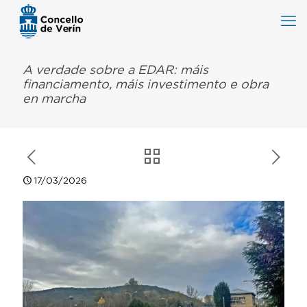
A verdade sobre a EDAR: máis
financiamento, máis investimento e obra
en marcha
17/03/2026