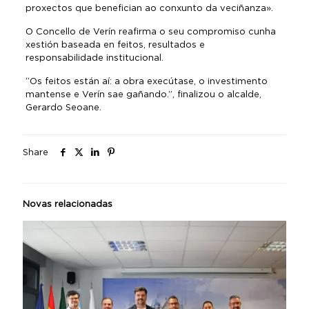
proxectos que benefician ao conxunto da veciñanza».
O Concello de Verín reafirma o seu compromiso cunha
xestión baseada en feitos, resultados e
responsabilidade institucional.
“Os feitos están aí: a obra execútase, o investimento
mantense e Verín sae gañando.”, finalizou o alcalde,
Gerardo Seoane.
Share
Novas relacionadas