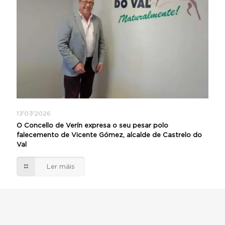
17/07/2026
O Concello de Verín expresa o seu pesar polo
falecemento de Vicente Gómez, alcalde de Castrelo do
Val
Ler máis