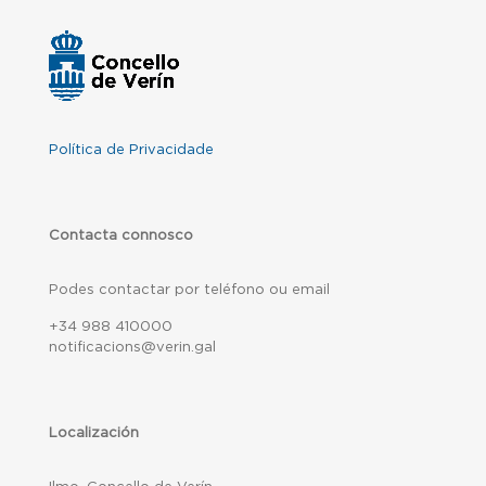
Política de Privacidade
Contacta connosco
Podes contactar por teléfono ou email
+34 988 410000
notificacions@verin.gal
Localización