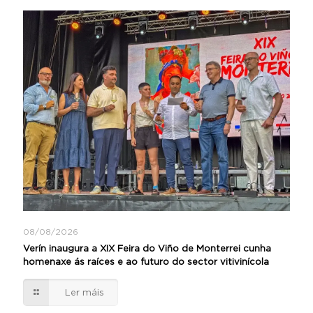
08/08/2026
Verín inaugura a XIX Feira do Viño de Monterrei cunha
homenaxe ás raíces e ao futuro do sector vitivinícola
Ler máis