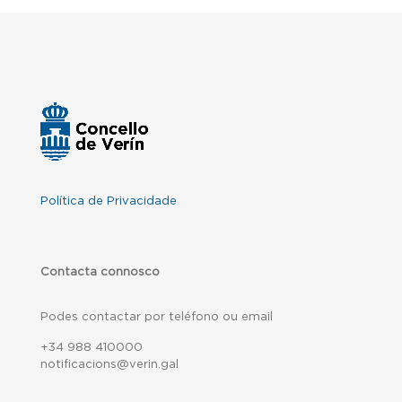
Política de Privacidade
Contacta connosco
Podes contactar por teléfono ou email
+34 988 410000
notificacions@verin.gal