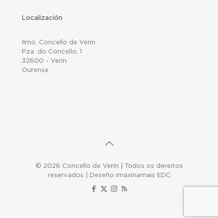
Localización
Ilmo. Concello de Verín
Pza. do Concello, 1
32600 - Verín
Ourense
© 2026 Concello de Verín | Todos os dereitos
reservados | Deseño imaxinamais EDC