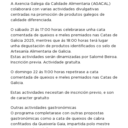
A Axencia Galega da Calidade Alimentaria (AGACAL)
colaborará con varias actividades divulgativas
centradas na promoción de produtos galegos de
calidade diferenciada.
O sábado 21 ás 17:00 horas celebrarase unha cata
comentada de queixos e meles premiados nas Catas de
Galicia 2025, mentres que ás 18:00 horas terá lugar
unha degustación de produtos identificados co selo de
Artesanía Alimentaria de Galicia.
Estas actividades serán dinamizadas por Salomé Beiroa.
Inscrición previa. Actividade gratuíta.
O domingo 22 ás 11:00 horas repetirase a cata
comentada de queixos e meles premiados nas Catas de
Galicia.
Estas actividades necesitan de inscrición previo, e son
de caracter gratuíto
Outras actividades gastronómicas
O programa completarase con outras propostas
gastronómicas como a cata de queixos de cabra
confitados da Queixería Gaia, impartida polo mestre