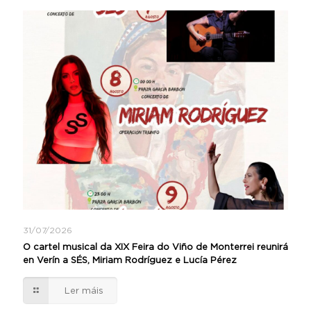
31/07/2026
O cartel musical da XIX Feira do Viño de Monterrei reunirá
en Verín a SÉS, Miriam Rodríguez e Lucía Pérez
Ler máis