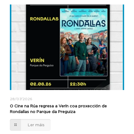
28/07/2026
O Cine na Rúa regresa a Verín coa proxección de
Rondallas no Parque da Preguiza
Ler máis