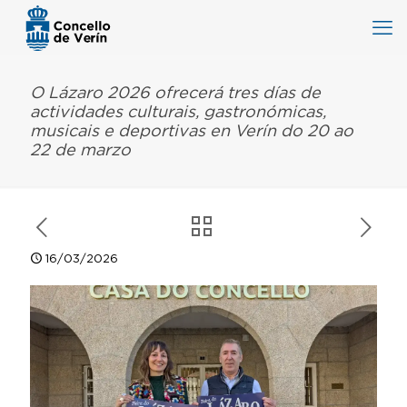
O Lázaro 2026 ofrecerá tres días de
actividades culturais, gastronómicas,
musicais e deportivas en Verín do 20 ao
22 de marzo
16/03/2026