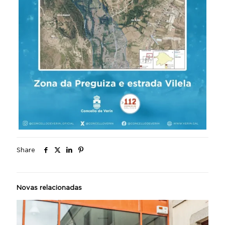
Share
Novas relacionadas