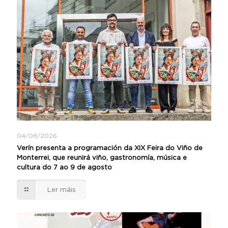
04/08/2026
Verín presenta a programación da XIX Feira do Viño de
Monterrei, que reunirá viño, gastronomía, música e
cultura do 7 ao 9 de agosto
Ler máis