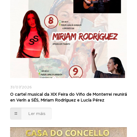
31/07/2026
O cartel musical da XIX Feira do Viño de Monterrei reunirá
en Verín a SÉS, Miriam Rodríguez e Lucía Pérez
Ler máis