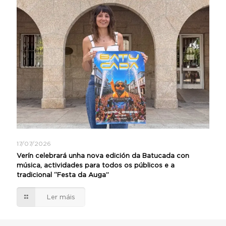
17/07/2026
Verín celebrará unha nova edición da Batucada con
música, actividades para todos os públicos e a
tradicional “Festa da Auga”
Ler máis