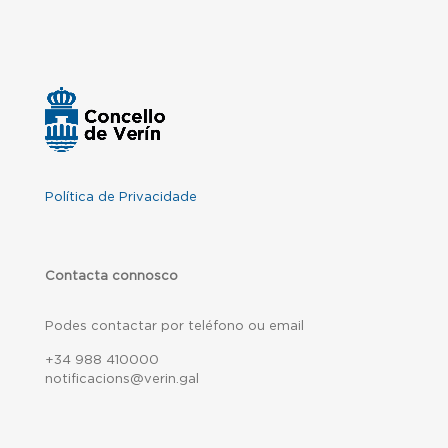
Política de Privacidade
Contacta connosco
Podes contactar por teléfono ou email
+34 988 410000
notificacions@verin.gal