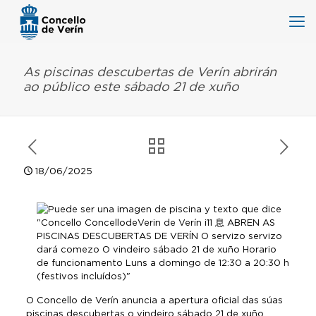
As piscinas descubertas de Verín abrirán
ao público este sábado 21 de xuño
18/06/2025
O Concello de Verín anuncia a apertura oficial das súas
piscinas descubertas o vindeiro sábado 21 de xuño,