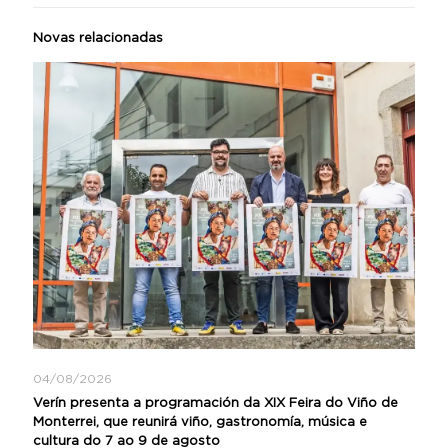
Novas relacionadas
04/08/2026
Verín presenta a programación da XIX Feira do Viño de
Monterrei, que reunirá viño, gastronomía, música e
cultura do 7 ao 9 de agosto