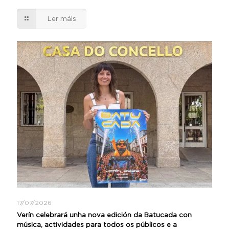
Ler máis
17/07/2026
Verín celebrará unha nova edición da Batucada con
música, actividades para todos os públicos e a