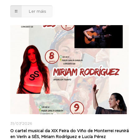
Ler máis
31/07/2026
O cartel musical da XIX Feira do Viño de Monterrei reunirá
en Verín a SÉS, Miriam Rodríguez e Lucía Pérez