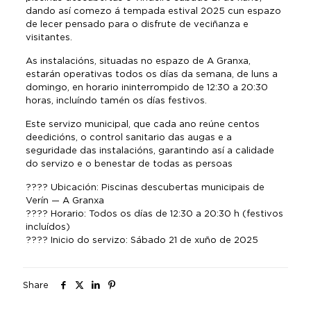
dando así comezo á tempada estival 2025 cun espazo
de lecer pensado para o disfrute de veciñanza e
visitantes.
As instalacións, situadas no espazo de A Granxa,
estarán operativas todos os días da semana, de luns a
domingo, en horario ininterrompido de 12:30 a 20:30
horas, incluíndo tamén os días festivos.
Este servizo municipal, que cada ano reúne centos
deedicións, o control sanitario das augas e a
seguridade das instalacións, garantindo así a calidade
do servizo e o benestar de todas as persoas
???? Ubicación: Piscinas descubertas municipais de
Verín — A Granxa
???? Horario: Todos os días de 12:30 a 20:30 h (festivos
incluídos)
???? Inicio do servizo: Sábado 21 de xuño de 2025
Share