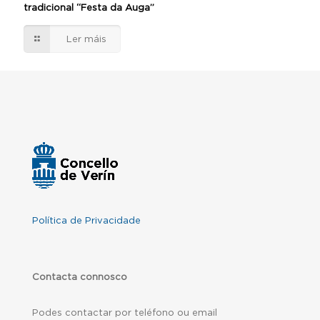
tradicional “Festa da Auga”
Ler máis
Política de Privacidade
Contacta connosco
Podes contactar por teléfono ou email