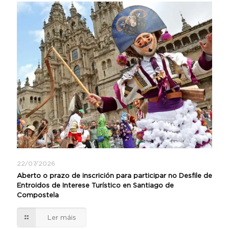
22/07/2026
Aberto o prazo de inscrición para participar no Desfile de
Entroidos de Interese Turístico en Santiago de
Compostela
Ler máis