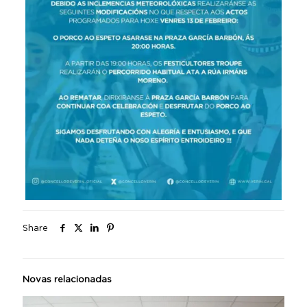
Share
Novas relacionadas