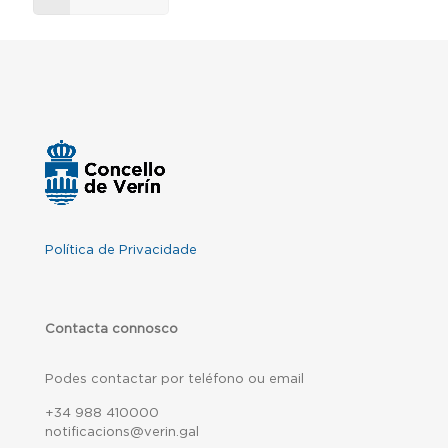
Política de Privacidade
Contacta connosco
Podes contactar por teléfono ou email
+34 988 410000
notificacions@verin.gal