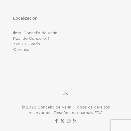
Localización
Ilmo. Concello de Verín
Pza. do Concello, 1
32600 - Verín
Ourense
© 2026 Concello de Verín | Todos os dereitos
reservados | Deseño imaxinamais EDC