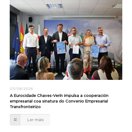
03/08/2026
A Eurocidade Chaves-Verín impulsa a cooperación
empresarial coa sinatura do Convenio Empresarial
Transfronteirizo
Ler máis