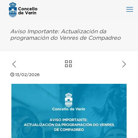
Aviso Importante: Actualización da
programación do Venres de Compadreo
13/02/2026