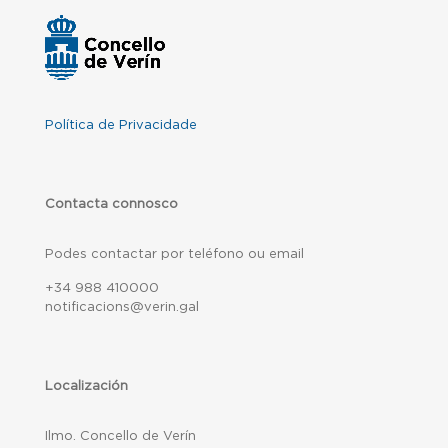
Política de Privacidade
Contacta connosco
Podes contactar por teléfono ou email
+34 988 410000
notificacions@verin.gal
Localización
Ilmo. Concello de Verín