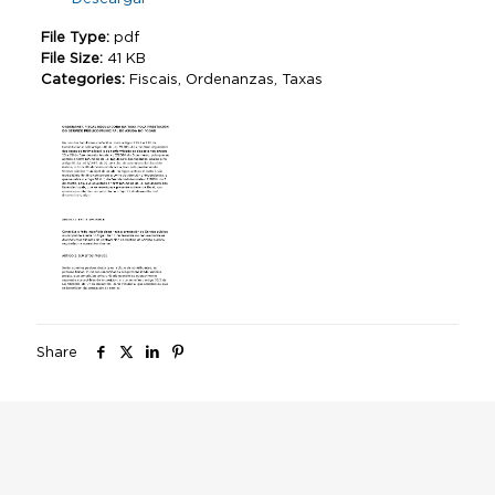
File Type:
pdf
File Size:
41 KB
Categories:
Fiscais, Ordenanzas, Taxas
Share