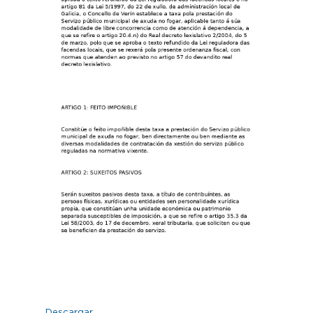
Descargar