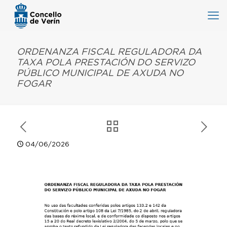
ORDENANZA FISCAL REGULADORA DA
TAXA POLA PRESTACIÓN DO SERVIZO
PÚBLICO MUNICIPAL DE AXUDA NO
FOGAR
04/06/2026