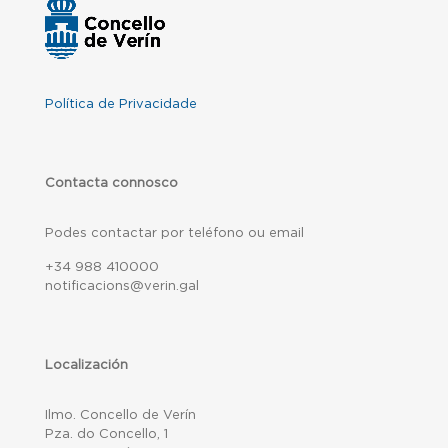
Política de Privacidade
Contacta connosco
Podes contactar por teléfono ou email
+34 988 410000
notificacions@verin.gal
Localización
Ilmo. Concello de Verín
Pza. do Concello, 1