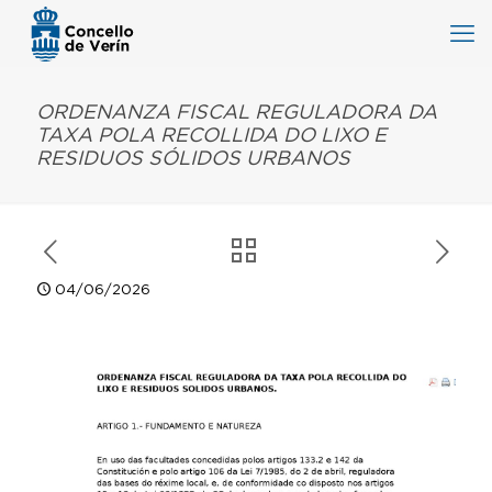
ORDENANZA FISCAL REGULADORA DA
TAXA POLA RECOLLIDA DO LIXO E
RESIDUOS SÓLIDOS URBANOS
04/06/2026