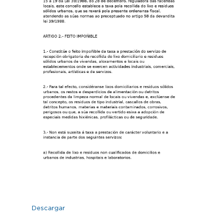
Descargar