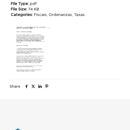
File Type:
pdf
File Size:
74 KB
Categories:
Fiscais, Ordenanzas, Taxas
Share