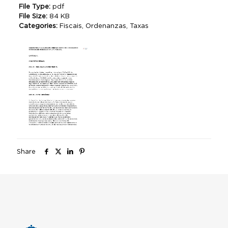
File Type:
pdf
File Size:
84 KB
Categories:
Fiscais, Ordenanzas, Taxas
Share