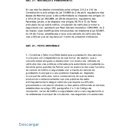
Descargar