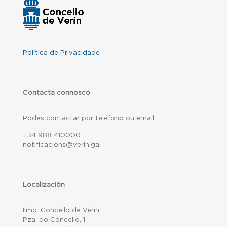
Política de Privacidade
Contacta connosco
Podes contactar por teléfono ou email
+34 988 410000
notificacions@verin.gal
Localización
Ilmo. Concello de Verín
Pza. do Concello, 1