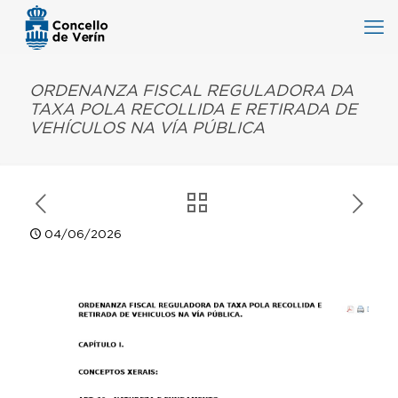
ORDENANZA FISCAL REGULADORA DA
TAXA POLA RECOLLIDA E RETIRADA DE
VEHÍCULOS NA VÍA PÚBLICA
04/06/2026