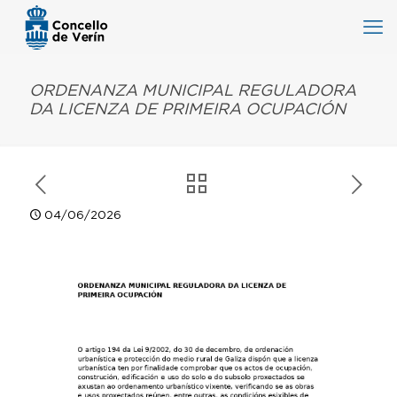
ORDENANZA MUNICIPAL REGULADORA
DA LICENZA DE PRIMEIRA OCUPACIÓN
04/06/2026