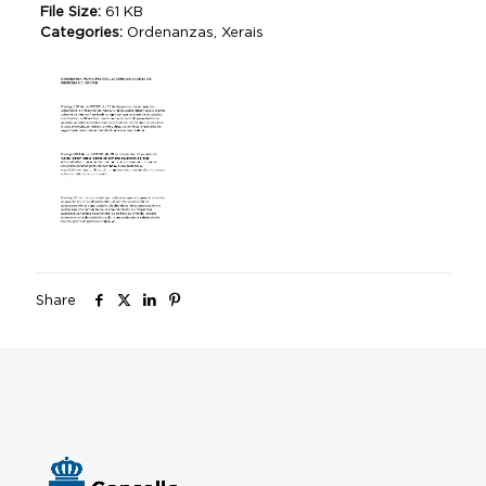
File Size:
61 KB
Categories:
Ordenanzas, Xerais
Share