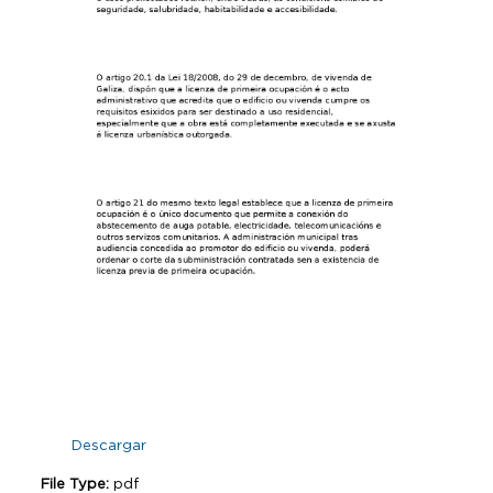
Descargar
File Type:
pdf