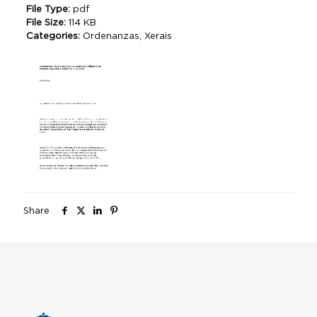
File Type:
pdf
File Size:
114 KB
Categories:
Ordenanzas, Xerais
Share