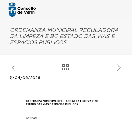
ORDENANZA MUNICIPAL REGULADORA
DA LIMPEZA E BO ESTADO DAS VIAS E
ESPACIOS PUBLICOS
04/06/2026