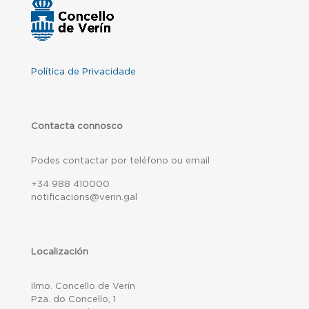
Política de Privacidade
Contacta connosco
Podes contactar por teléfono ou email
+34 988 410000
notificacions@verin.gal
Localización
Ilmo. Concello de Verín
Pza. do Concello, 1