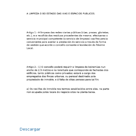
Descargar