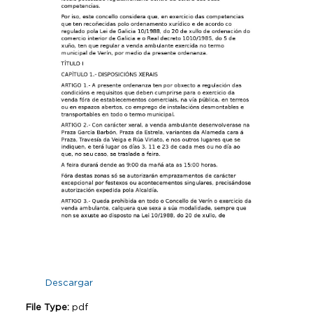
Descargar
File Type:
pdf