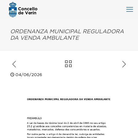
ORDENANZA MUNICIPAL REGULADORA
DA VENDA AMBULANTE
04/06/2026