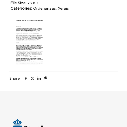
File Size:
73 KB
Categories:
Ordenanzas, Xerais
Share