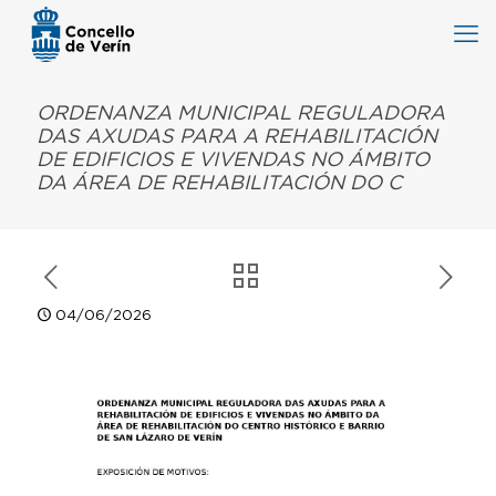
ORDENANZA MUNICIPAL REGULADORA
DAS AXUDAS PARA A REHABILITACIÓN
DE EDIFICIOS E VIVENDAS NO ÁMBITO
DA ÁREA DE REHABILITACIÓN DO C
04/06/2026