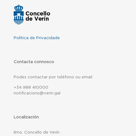
Política de Privacidade
Contacta connosco
Podes contactar por teléfono ou email
+34 988 410000
notificacions@verin.gal
Localización
Ilmo. Concello de Verín