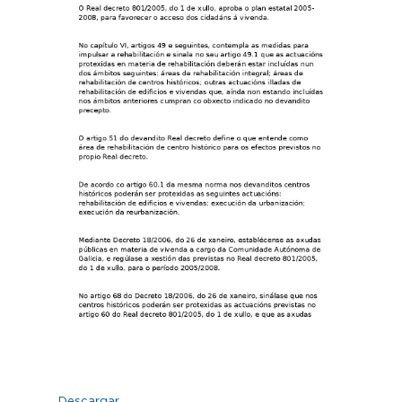
Descargar