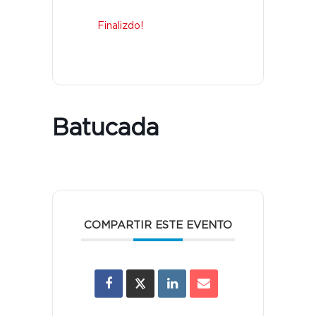
Finalizdo!
Batucada
COMPARTIR ESTE EVENTO