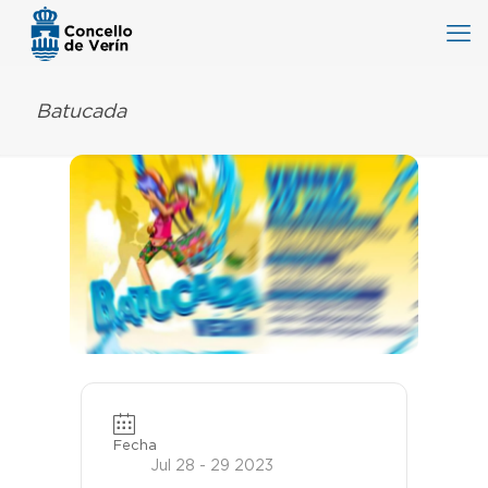
Batucada
Fecha
Jul 28 - 29 2023