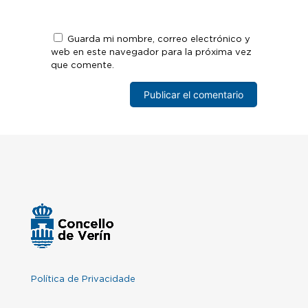
Guarda mi nombre, correo electrónico y
web en este navegador para la próxima vez
que comente.
Política de Privacidade