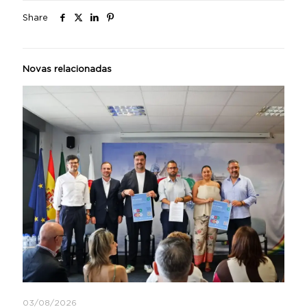
Share
Novas relacionadas
03/08/2026