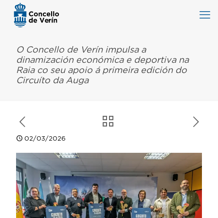
O Concello de Verín impulsa a
dinamización económica e deportiva na
Raia co seu apoio á primeira edición do
Circuíto da Auga
02/03/2026