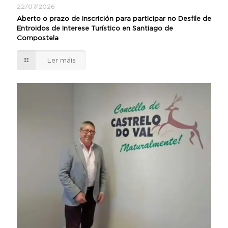
22/07/2026
Aberto o prazo de inscrición para participar no Desfile de
Entroidos de Interese Turístico en Santiago de
Compostela
Ler máis