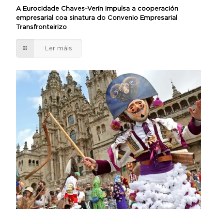
A Eurocidade Chaves-Verín impulsa a cooperación
empresarial coa sinatura do Convenio Empresarial
Transfronteirizo
Ler máis