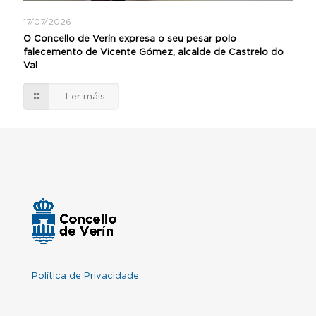
17/07/2026
O Concello de Verín expresa o seu pesar polo
falecemento de Vicente Gómez, alcalde de Castrelo do
Val
Ler máis
Política de Privacidade