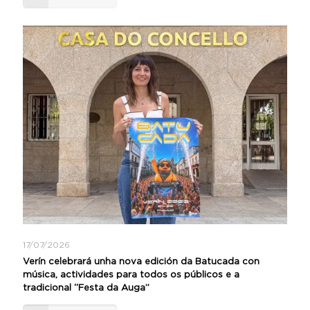
17/07/2026
Verín celebrará unha nova edición da Batucada con
música, actividades para todos os públicos e a
tradicional “Festa da Auga”