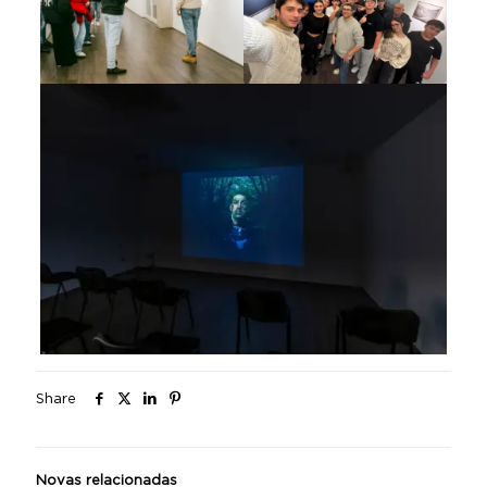
Share
Novas relacionadas