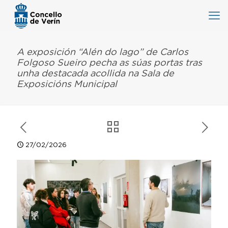
A exposición “Alén do lago” de Carlos
Folgoso Sueiro pecha as súas portas tras
unha destacada acollida na Sala de
Exposicións Municipal
27/02/2026