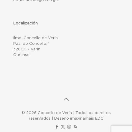
Localización
Ilmo. Concello de Verín
Pza. do Concello, 1
32600 - Verín
Ourense
© 2026 Concello de Verín | Todos os dereitos
reservados | Deseño imaxinamais EDC