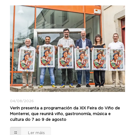
04/08/2026
Verín presenta a programación da XIX Feira do Viño de
Monterrei, que reunirá viño, gastronomía, música e
cultura do 7 ao 9 de agosto
Ler máis