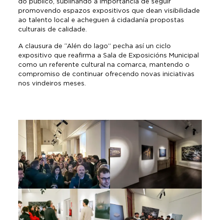
do público, subliñando a importancia de seguir
promovendo espazos expositivos que dean visibilidade
ao talento local e acheguen á cidadanía propostas
culturais de calidade.
A clausura de “Alén do lago” pecha así un ciclo
expositivo que reafirma a Sala de Exposicións Municipal
como un referente cultural na comarca, mantendo o
compromiso de continuar ofrecendo novas iniciativas
nos vindeiros meses.