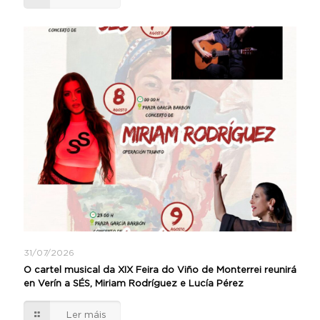
31/07/2026
O cartel musical da XIX Feira do Viño de Monterrei reunirá
en Verín a SÉS, Miriam Rodríguez e Lucía Pérez
Ler máis