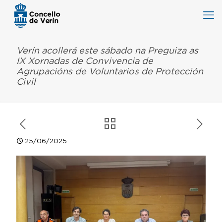
Verín acollerá este sábado na Preguiza as
IX Xornadas de Convivencia de
Agrupacións de Voluntarios de Protección
Civil
25/06/2025