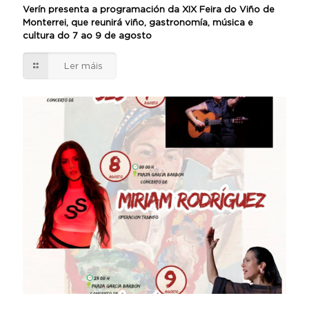
Verín presenta a programación da XIX Feira do Viño de
Monterrei, que reunirá viño, gastronomía, música e
cultura do 7 ao 9 de agosto
Ler máis