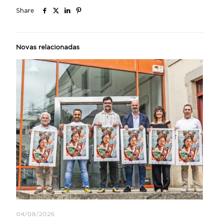
Share
Novas relacionadas
04/08/2026