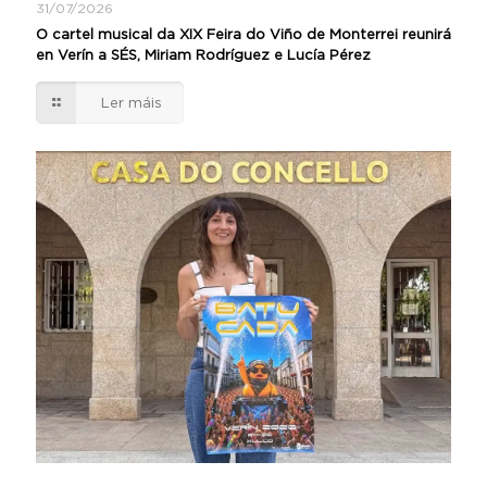
31/07/2026
O cartel musical da XIX Feira do Viño de Monterrei reunirá
en Verín a SÉS, Miriam Rodríguez e Lucía Pérez
Ler máis