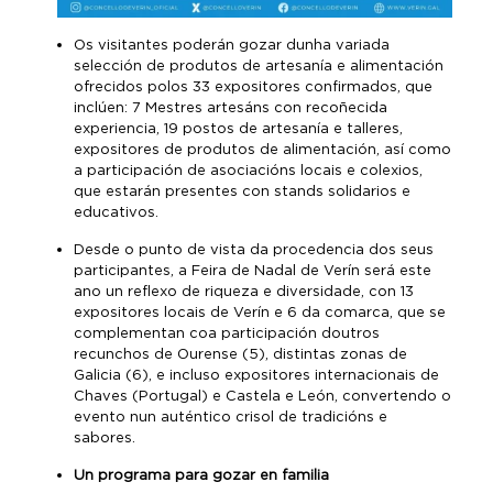
Os visitantes poderán gozar dunha variada
selección de produtos de artesanía e alimentación
ofrecidos polos 33 expositores confirmados, que
inclúen: 7 Mestres artesáns con recoñecida
experiencia, 19 postos de artesanía e talleres,
expositores de produtos de alimentación, así como
a participación de asociacións locais e colexios,
que estarán presentes con stands solidarios e
educativos.
Desde o punto de vista da procedencia dos seus
participantes, a Feira de Nadal de Verín será este
ano un reflexo de riqueza e diversidade, con 13
expositores locais de Verín e 6 da comarca, que se
complementan coa participación doutros
recunchos de Ourense (5), distintas zonas de
Galicia (6), e incluso expositores internacionais de
Chaves (Portugal) e Castela e León, convertendo o
evento nun auténtico crisol de tradicións e
sabores.
Un programa para gozar en familia