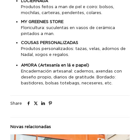
LUCIÉRNAGA
Produtos feitos a man de pel e coiro: bolsos,
mochilas, carteiras, pendentes, colares.
MY GREENIES STORE
Floricultura: suculentas en vasos de cerámica
pintados a man.
COUSAS PERSONALIZADAS
Produtos personalizados: tazas, velas, adornos de
Nadal, xogos e regalos.
AMORA (Artesanía en lá e papel)
Encadernación artesanal: cadernos, axendas con
deseño propio, diarios de gratitude. Bordado:
bastidores, bolsas totebags, neceseres, etc.
Share
Novas relacionadas