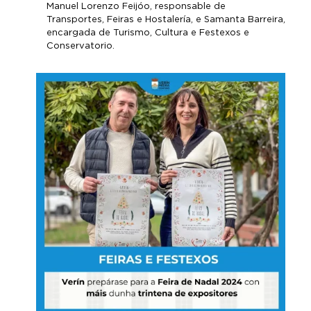
Manuel Lorenzo Feijóo, responsable de
Transportes, Feiras e Hostalería, e Samanta Barreira,
encargada de Turismo, Cultura e Festexos e
Conservatorio.