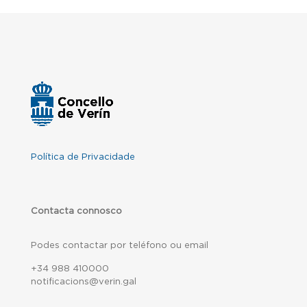
Política de Privacidade
Contacta connosco
Podes contactar por teléfono ou email
+34 988 410000
notificacions@verin.gal