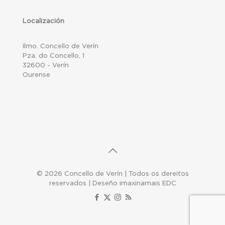
Localización
Ilmo. Concello de Verín
Pza. do Concello, 1
32600 - Verín
Ourense
© 2026 Concello de Verín | Todos os dereitos
reservados | Deseño imaxinamais EDC