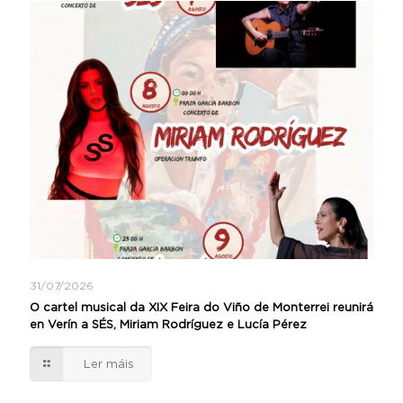
31/07/2026
O cartel musical da XIX Feira do Viño de Monterrei reunirá
en Verín a SÉS, Miriam Rodríguez e Lucía Pérez
Ler máis