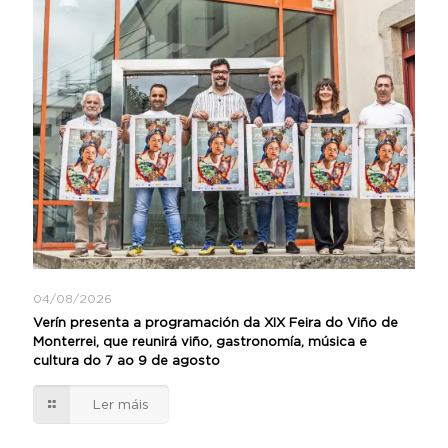
04/08/2026
Verín presenta a programación da XIX Feira do Viño de
Monterrei, que reunirá viño, gastronomía, música e
cultura do 7 ao 9 de agosto
Ler máis