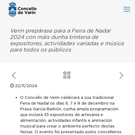
Verín prepárase para a Feira de Nadal
2024 con máis dunha trintena de
expositores, actividades variadas e música
para todos os públicos
22/11/2024
O Concello de Verín celebrará a súa tradicional
Feira de Nadal os días 6, 7 e 8 de decembro na
Praza García Barbón, cunha ampla programación
que incluirá 33 expositores de artesanía e
alimentación, actividades infantís e animación
musical para crear o ambiente perfecto destas
festas. O evento foi presentado polos concelleiros