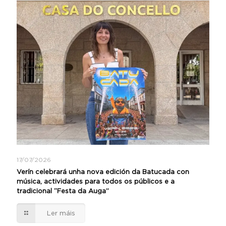
17/07/2026
Verín celebrará unha nova edición da Batucada con
música, actividades para todos os públicos e a
tradicional “Festa da Auga”
Ler máis