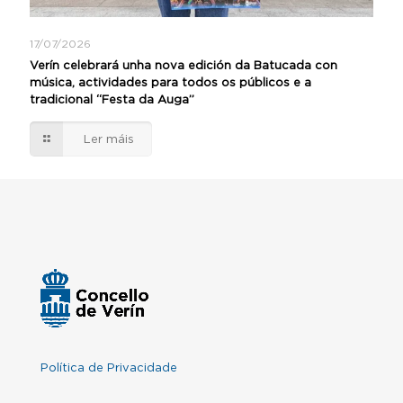
17/07/2026
Verín celebrará unha nova edición da Batucada con
música, actividades para todos os públicos e a
tradicional “Festa da Auga”
Ler máis
Política de Privacidade