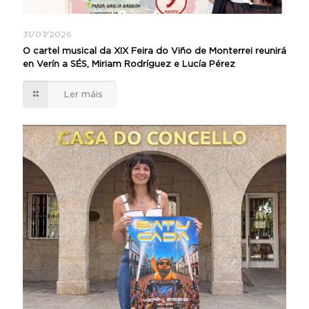
31/07/2026
O cartel musical da XIX Feira do Viño de Monterrei reunirá
en Verín a SÉS, Miriam Rodríguez e Lucía Pérez
Ler máis