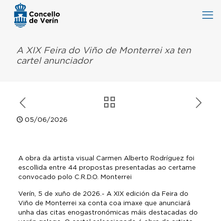
A XIX Feira do Viño de Monterrei xa ten
cartel anunciador
05/06/2026
A obra da artista visual Carmen Alberto Rodríguez foi
escollida entre 44 propostas presentadas ao certame
convocado polo C.R.D.O. Monterrei
Verín, 5 de xuño de 2026.- A XIX edición da Feira do
Viño de Monterrei xa conta coa imaxe que anunciará
unha das citas enogastronómicas máis destacadas do