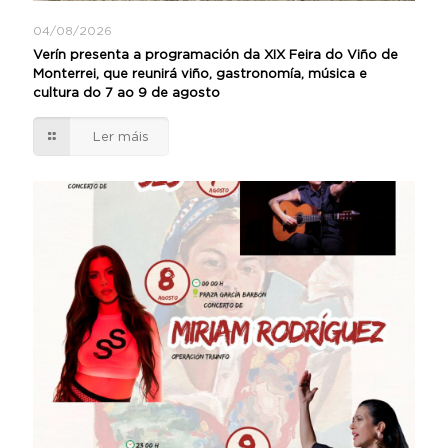
04/08/2026
Verín presenta a programación da XIX Feira do Viño de
Monterrei, que reunirá viño, gastronomía, música e
cultura do 7 ao 9 de agosto
Ler máis