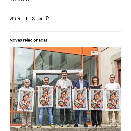
Share
Novas relacionadas