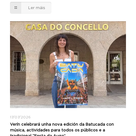
Ler máis
17/07/2026
Verín celebrará unha nova edición da Batucada con
música, actividades para todos os públicos e a
tradicional “Festa da Auga”