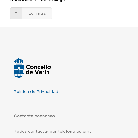
Ler máis
Política de Privacidade
Contacta connosco
Podes contactar por teléfono ou email