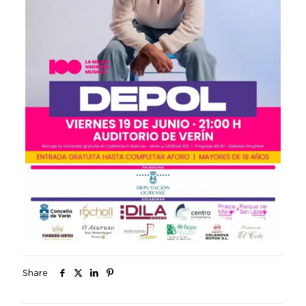
Share