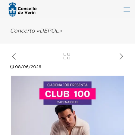
Concerto «DEPOL»
08/06/2026