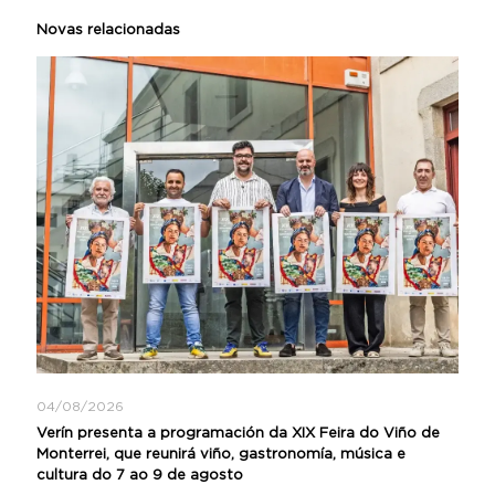
Novas relacionadas
04/08/2026
Verín presenta a programación da XIX Feira do Viño de
Monterrei, que reunirá viño, gastronomía, música e
cultura do 7 ao 9 de agosto