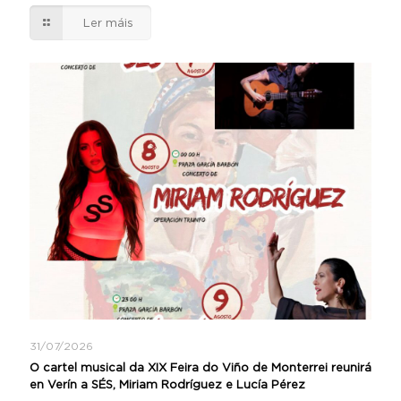
Ler máis
31/07/2026
O cartel musical da XIX Feira do Viño de Monterrei reunirá
en Verín a SÉS, Miriam Rodríguez e Lucía Pérez