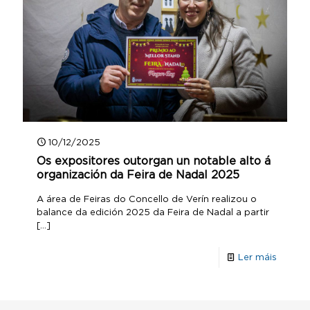
10/12/2025
Os expositores outorgan un notable alto á
organización da Feira de Nadal 2025
A área de Feiras do Concello de Verín realizou o
balance da edición 2025 da Feira de Nadal a partir
[…]
Ler máis