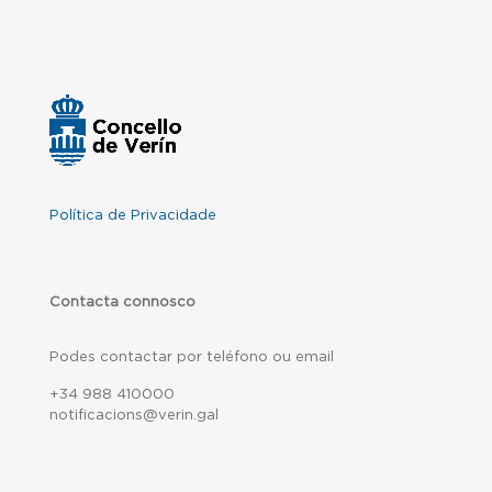
Política de Privacidade
Contacta connosco
Podes contactar por teléfono ou email
+34 988 410000
notificacions@verin.gal