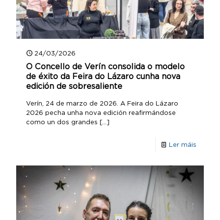
24/03/2026
O Concello de Verín consolida o modelo
de éxito da Feira do Lázaro cunha nova
edición de sobresaliente
Verín, 24 de marzo de 2026. A Feira do Lázaro
2026 pecha unha nova edición reafirmándose
como un dos grandes
[…]
Ler máis