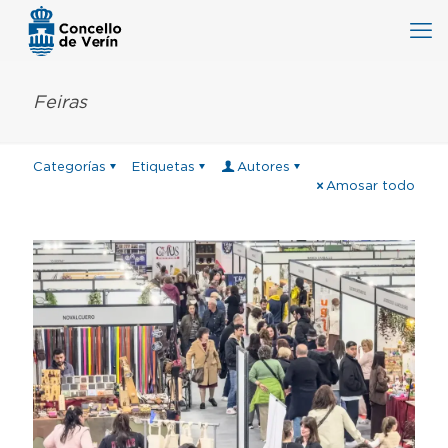
Feiras
Categorías
Etiquetas
Autores
Amosar todo