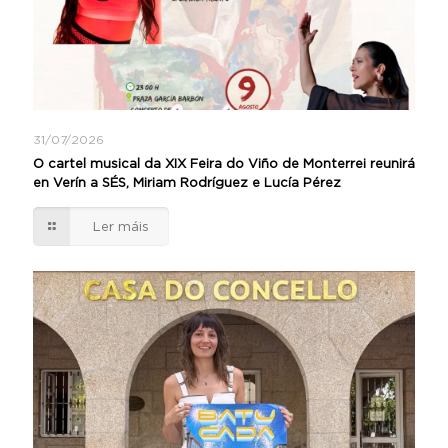
31/07/2026
O cartel musical da XIX Feira do Viño de Monterrei reunirá
en Verín a SÉS, Miriam Rodríguez e Lucía Pérez
Ler máis