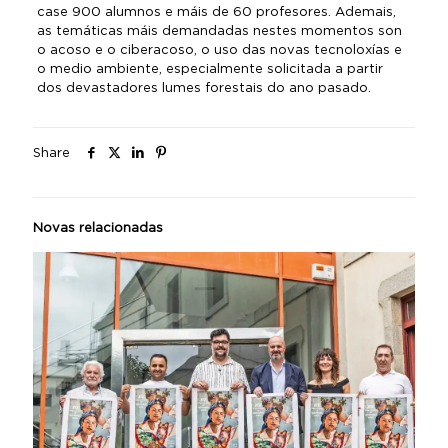
case 900 alumnos e máis de 60 profesores. Ademais,
as temáticas máis demandadas nestes momentos son
o acoso e o ciberacoso, o uso das novas tecnoloxías e
o medio ambiente, especialmente solicitada a partir
dos devastadores lumes forestais do ano pasado.
Share
Novas relacionadas