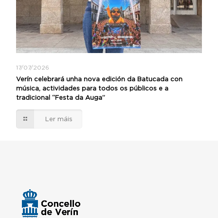
17/07/2026
Verín celebrará unha nova edición da Batucada con
música, actividades para todos os públicos e a
tradicional “Festa da Auga”
Ler máis