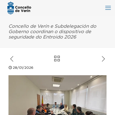
Concello de Verín e Subdelegación do
Goberno coordinan o dispositivo de
seguridade do Entroido 2026
28/01/2026