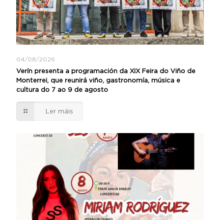
04/08/2026
Verín presenta a programación da XIX Feira do Viño de
Monterrei, que reunirá viño, gastronomía, música e
cultura do 7 ao 9 de agosto
Ler máis