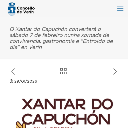
O Xantar do Capuchón converterá o
sábado 7 de febreiro nunha xornada de
convivencia, gastronomía e “Entroido de
día” en Verín
29/01/2026