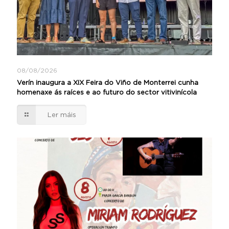
08/08/2026
Verín inaugura a XIX Feira do Viño de Monterrei cunha
homenaxe ás raíces e ao futuro do sector vitivinícola
Ler máis