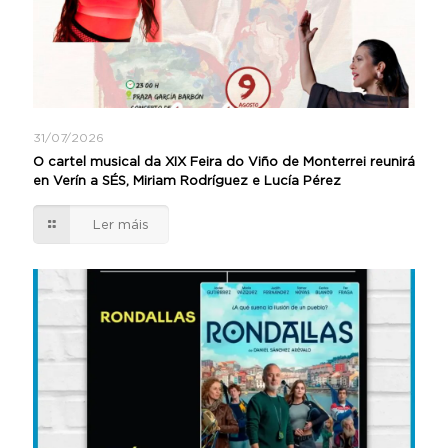
31/07/2026
O cartel musical da XIX Feira do Viño de Monterrei reunirá
en Verín a SÉS, Miriam Rodríguez e Lucía Pérez
Ler máis