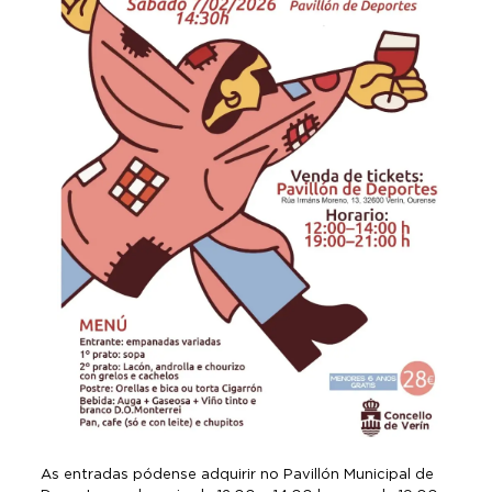
As entradas pódense adquirir no Pavillón Municipal de