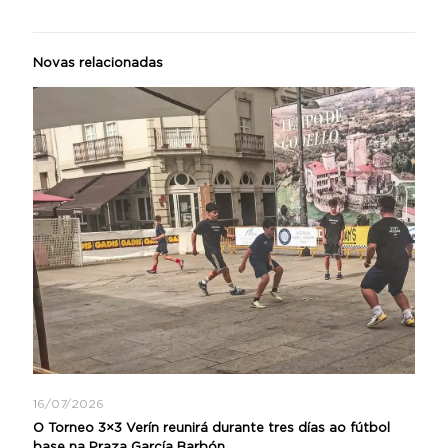
Novas relacionadas
16/07/2026
O Torneo 3×3 Verín reunirá durante tres días ao fútbol
base na Praza García Barbón