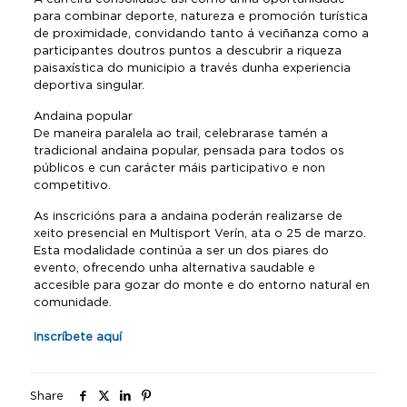
para combinar deporte, natureza e promoción turística
de proximidade, convidando tanto á veciñanza como a
participantes doutros puntos a descubrir a riqueza
paisaxística do municipio a través dunha experiencia
deportiva singular.
Andaina popular
De maneira paralela ao trail, celebrarase tamén a
tradicional andaina popular, pensada para todos os
públicos e cun carácter máis participativo e non
competitivo.
As inscricións para a andaina poderán realizarse de
xeito presencial en Multisport Verín, ata o 25 de marzo.
Esta modalidade continúa a ser un dos piares do
evento, ofrecendo unha alternativa saudable e
accesible para gozar do monte e do entorno natural en
comunidade.
Inscríbete aquí
Share