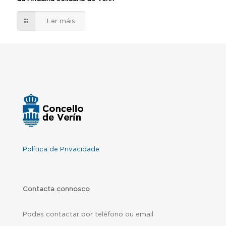
Ler máis
Política de Privacidade
Contacta connosco
Podes contactar por teléfono ou email