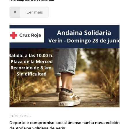
Ler máis
18/06/2026
Deporte e compromiso social únense nunha nova edición
da Andaina Solidaria de Verín