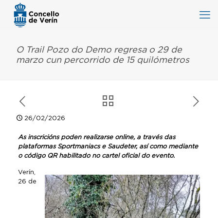
O Trail Pozo do Demo regresa o 29 de
marzo cun percorrido de 15 quilómetros
26/02/2026
As inscricións poden realizarse online, a través das
plataformas Sportmaniacs e Saudeter, así como mediante
o código QR habilitado no cartel oficial do evento.
Verín,
26 de