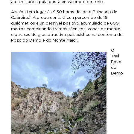
ao aire libre e pola posta en valor do territorio.
A saída terá lugar ás 9:30 horas desde o Balneario de
Cabreiroá. A proba contará cun percorrido de 15
quilómetros e un desnivel positivo acumulado de 600
metros combinando tramos técnicos, zonas de monte
e paraxes de gran atractivo paisaxístico na contorna do
Pozo do Demo e do Monte Maior.
O
Trail
Pozo
do
Demo