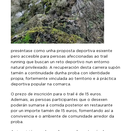
preséntase como unha proposta deportiva esixente
pero accesible para persoas afeccionadas ao trail
running que buscan un reto deportivo nun entorno
natural privilexiado. A recuperación desta carreira supón
tamén a continuidade dunha proba con identidade
propia, fortemente vinculada ao territorio e á práctica
deportiva popular na comarca.
O prezo de inscrición para o trail é de 15 euros.
Ademais, as persoas participantes que o desexen
poderán sumarse á comida posterior en restaurante
por un importe tamén de 15 euros, fomentando así a
convivencia e o ambiente de comunidade arredor da
proba.