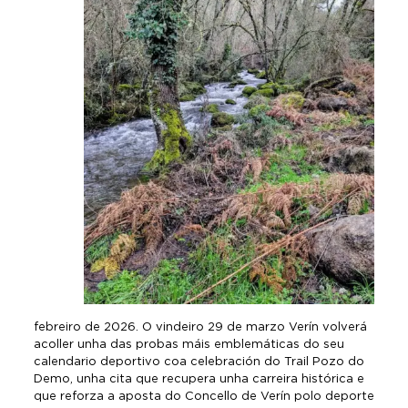
febreiro de 2026. O vindeiro 29 de marzo Verín volverá
acoller unha das probas máis emblemáticas do seu
calendario deportivo coa celebración do Trail Pozo do
Demo, unha cita que recupera unha carreira histórica e
que reforza a aposta do Concello de Verín polo deporte