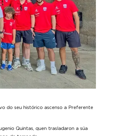
ivo do seu histórico ascenso a Preferente
ugenio Quintas, quen trasladaron a súa