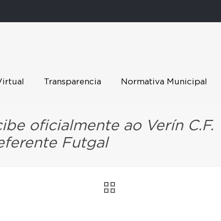
Virtual
Transparencia
Normativa Municipal
ibe oficialmente ao Verín C.F.
eferente Futgal