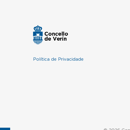
Política de Privacidade