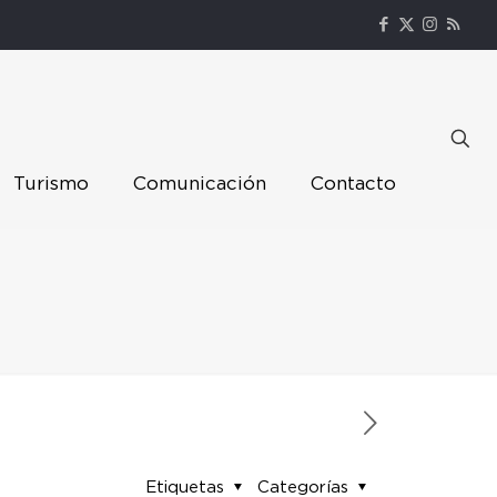
Turismo
Comunicación
Contacto
Etiquetas
Categorías