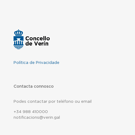
Política de Privacidade
Contacta connosco
Podes contactar por teléfono ou email
+34 988 410000
notificacions@verin.gal