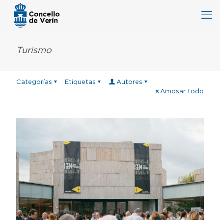
Turismo
Categorías
Etiquetas
Autores
Amosar todo