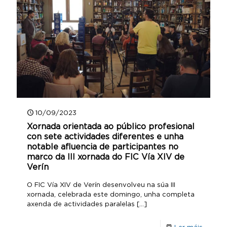
10/09/2023
Xornada orientada ao público profesional
con sete actividades diferentes e unha
notable afluencia de participantes no
marco da III xornada do FIC Vía XIV de
Verín
O FIC Vía XIV de Verín desenvolveu na súa III
xornada, celebrada este domingo, unha completa
axenda de actividades paralelas
[…]