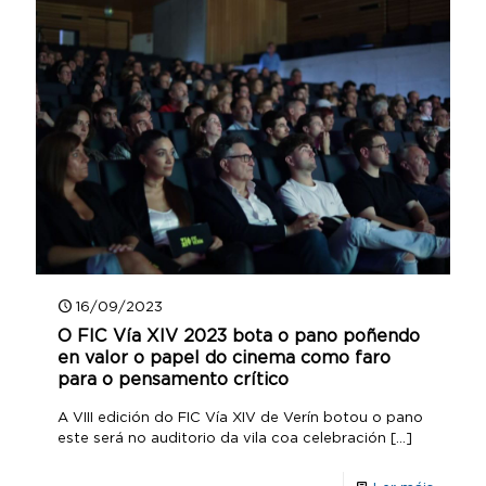
16/09/2023
O FIC Vía XIV 2023 bota o pano poñendo
en valor o papel do cinema como faro
para o pensamento crítico
A VIII edición do FIC Vía XIV de Verín botou o pano
este será no auditorio da vila coa celebración
[…]