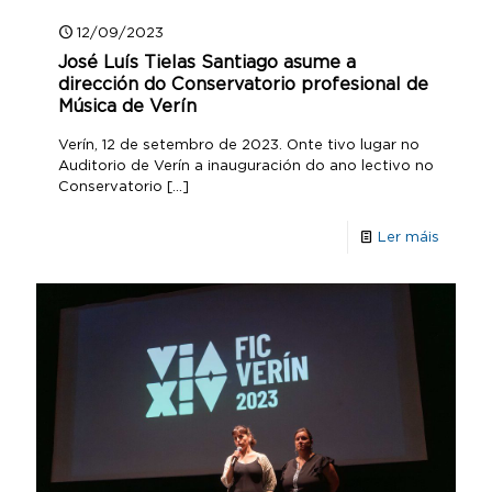
12/09/2023
José Luís Tielas Santiago asume a
dirección do Conservatorio profesional de
Música de Verín
Verín, 12 de setembro de 2023. Onte tivo lugar no
Auditorio de Verín a inauguración do ano lectivo no
Conservatorio
[…]
Ler máis