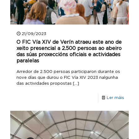
21/09/2023
O FIC Vía XIV de Verín atraeu este ano de
xeito presencial a 2.500 persoas ao abeiro
das súas proxeccións oficiais e actividades
paralelas
Arredor de 2.500 persoas participaron durante os
nove días que durou o FIC Vía XIV 2023 nalgunha
das actividades propostas
[…]
Ler máis