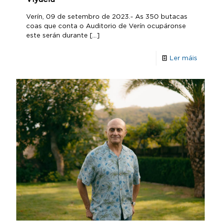
Verín, 09 de setembro de 2023.- As 350 butacas
coas que conta o Auditorio de Verín ocupáronse
este serán durante
[…]
Ler máis