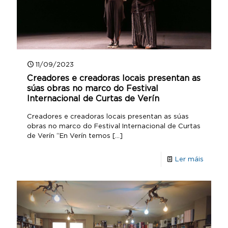
11/09/2023
Creadores e creadoras locais presentan as
súas obras no marco do Festival
Internacional de Curtas de Verín
Creadores e creadoras locais presentan as súas
obras no marco do Festival Internacional de Curtas
de Verín “En Verín temos
[…]
Ler máis