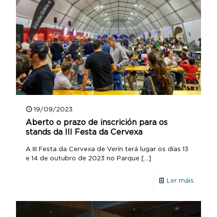
19/09/2023
Aberto o prazo de inscrición para os
stands da III Festa da Cervexa
A III Festa da Cervexa de Verín terá lugar os días 13
e 14 de outubro de 2023 no Parque
[…]
Ler máis