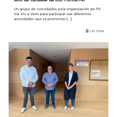
Un grupo de convidados pola organización do FIC
Vía XIV a Verín para participar nas diferentes
actividades que se promoven
[…]
Ler máis