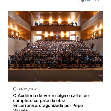
Ler máis
09/09/2023
O Auditorio de Verín colga o cartel de
completo co pase da obra
Encerrona,protagonizada por Pepe
Viyuela