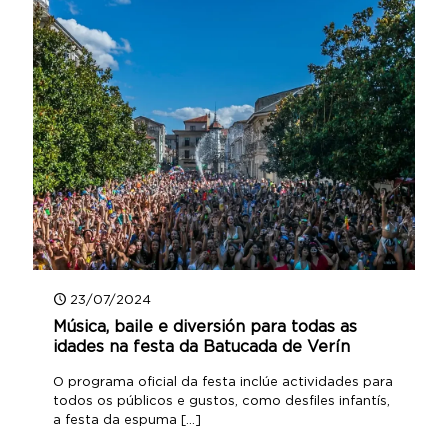
23/07/2024
Música, baile e diversión para todas as
idades na festa da Batucada de Verín
O programa oficial da festa inclúe actividades para
todos os públicos e gustos, como desfiles infantís,
a festa da espuma
[…]