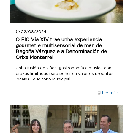
02/08/2024
O FIC Vía XIV trae unha experiencia
gourmet e multisensorial da man de
Begoña Vázquez e a Denominación de
Orixe Monterrei
Unha fusión de viños, gastronomía e música con
prazas limitadas para poñer en valor os produtos
locais O Auditorio Municipal
[…]
Ler máis