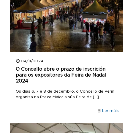
04/11/2024
O Concello abre o prazo de inscrición
para os expositores da Feira de Nadal
2024
Os días 6, 7 e 8 de decembro, o Concello de Verín
organiza na Praza Maior a súa Feira de
[…]
Ler máis