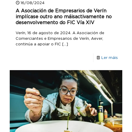
16/08/2024
A Asociación de Empresarios de Verín
implícase outro ano máisactivamente no
desenvolvemento do FIC Vía XIV
Verín, 16 de agosto de 2024. A Asociación de
Comerciantes e Empresarios de Verín, Aever,
continúa a apoiar o FIC
[…]
Ler máis