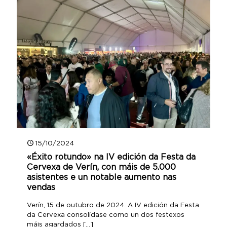
15/10/2024
«Éxito rotundo» na IV edición da Festa da
Cervexa de Verín, con máis de 5.000
asistentes e un notable aumento nas
vendas
Verín, 15 de outubro de 2024. A IV edición da Festa
da Cervexa consolídase como un dos festexos
máis agardados
[…]