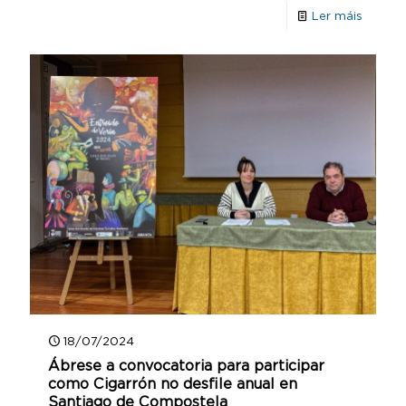
Ler máis
18/07/2024
Ábrese a convocatoria para participar
como Cigarrón no desfile anual en
Santiago de Compostela