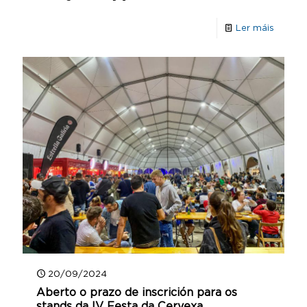
Ler máis
20/09/2024
Aberto o prazo de inscrición para os
stands da IV Festa da Cervexa