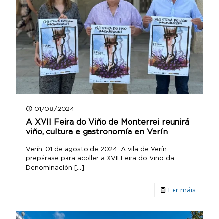
01/08/2024
A XVII Feira do Viño de Monterrei reunirá
viño, cultura e gastronomía en Verín
Verín, 01 de agosto de 2024. A vila de Verín
prepárase para acoller a XVII Feira do Viño da
Denominación
[…]
Ler máis