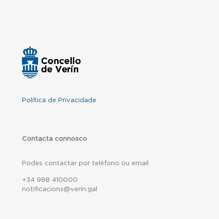
Política de Privacidade
Contacta connosco
Podes contactar por teléfono ou email
+34 988 410000
notificacions@verin.gal