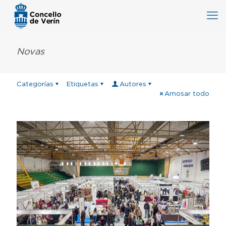
Novas
Categorías
Etiquetas
Autores
Amosar todo