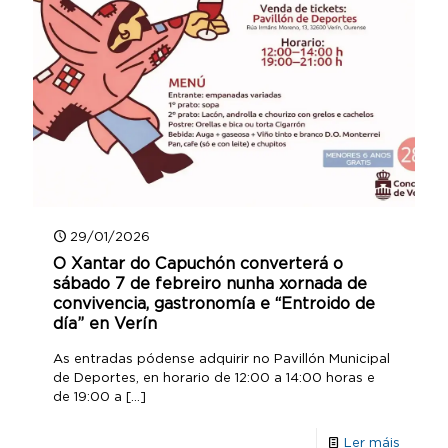
29/01/2026
O Xantar do Capuchón converterá o
sábado 7 de febreiro nunha xornada de
convivencia, gastronomía e “Entroido de
día” en Verín
As entradas pódense adquirir no Pavillón Municipal
de Deportes, en horario de 12:00 a 14:00 horas e
de 19:00 a
[…]
Ler máis