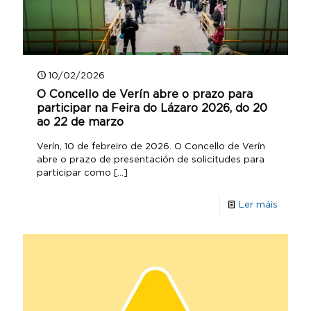
10/02/2026
O Concello de Verín abre o prazo para
participar na Feira do Lázaro 2026, do 20
ao 22 de marzo
Verín, 10 de febreiro de 2026. O Concello de Verín
abre o prazo de presentación de solicitudes para
participar como
[…]
Ler máis