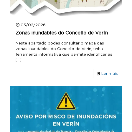
03/02/2026
Zonas inundables do Concello de Verín
Neste apartado podes consultar o mapa das
zonas inundables do Concello de Verín, unha
ferramenta informativa que permite identificar as
[…]
Ler máis