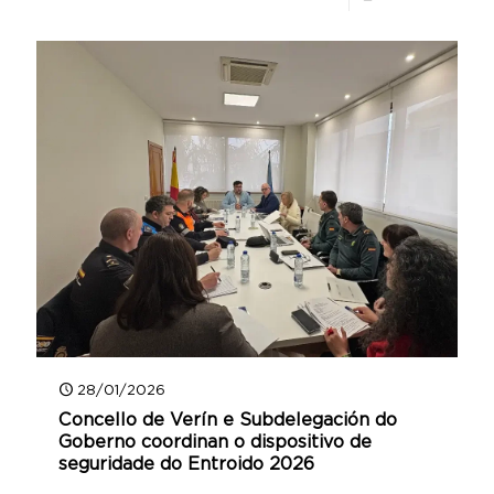
28/01/2026
Concello de Verín e Subdelegación do
Goberno coordinan o dispositivo de
seguridade do Entroido 2026