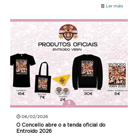
Ler máis
06/02/2026
O Concello abre o a tenda oficial do
Entroido 2026