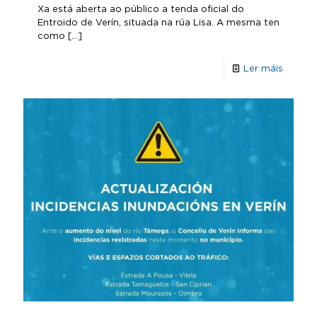
Xa está aberta ao público a tenda oficial do
Entroido de Verín, situada na rúa Lisa. A mesma ten
como
[…]
Ler máis