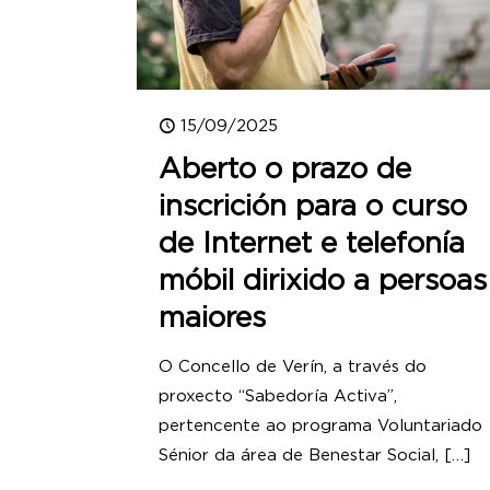
15/09/2025
Aberto o prazo de
inscrición para o curso
de Internet e telefonía
móbil dirixido a persoas
maiores
O Concello de Verín, a través do
proxecto “Sabedoría Activa”,
pertencente ao programa Voluntariado
Sénior da área de Benestar Social,
[…]