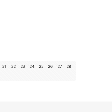
21
22
23
24
25
26
27
28