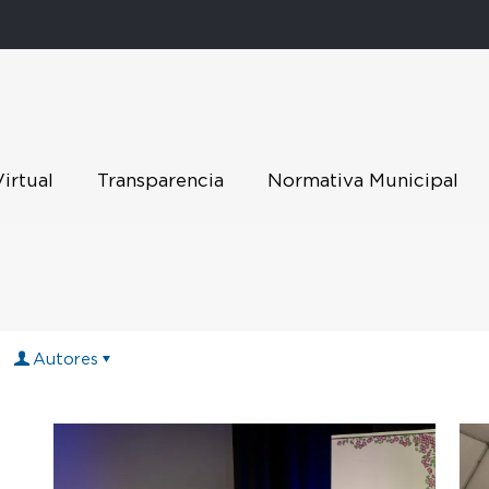
Virtual
Transparencia
Normativa Municipal
Autores