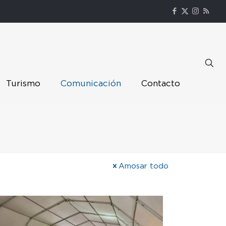
Turismo
Comunicación
Contacto
Amosar todo