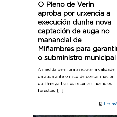
O Pleno de Verín
aproba por urxencia a
execución dunha nova
captación de auga no
manancial de
Miñambres para garanti
o subministro municipal
A medida permitirá asegurar a calidade
da auga ante o risco de contaminación
do Támega tras os recentes incendios
forestais.
[…]
Ler má