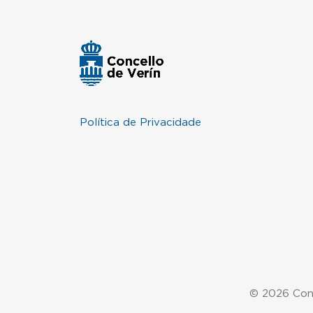
Política de Privacidade
© 2026 Conc