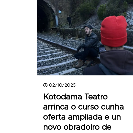
02/10/2025
Kotodama Teatro
arrinca o curso cunha
oferta ampliada e un
novo obradoiro de