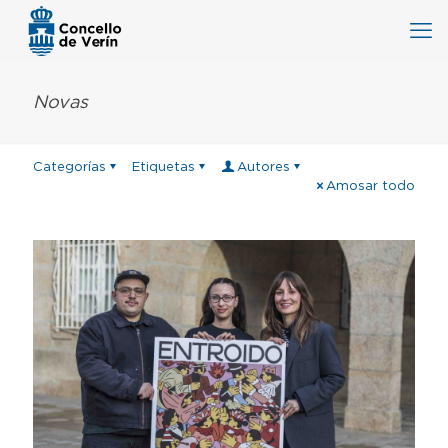
Novas
Categorías
Etiquetas
Autores
Amosar todo