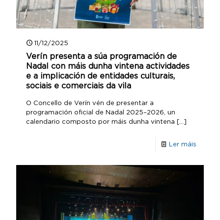
11/12/2025
Verín presenta a súa programación de
Nadal con máis dunha vintena actividades
e a implicación de entidades culturais,
sociais e comerciais da vila
O Concello de Verín vén de presentar a
programación oficial de Nadal 2025–2026, un
calendario composto por máis dunha vintena
[…]
Ler máis