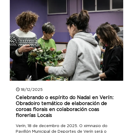
18/12/2025
Celebrando o espírito do Nadal en Verín:
Obradoiro temático de elaboración de
coroas florais en colaboración coas
florerías Locais
Verín, 18 de decembro de 2025. O ximnasio do
Pavillón Municipal de Deportes de Verín será o