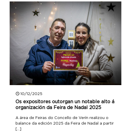
10/12/2025
Os expositores outorgan un notable alto á
organización da Feira de Nadal 2025
A área de Feiras do Concello de Verín realizou o
balance da edición 2025 da Feira de Nadal a partir
[…]