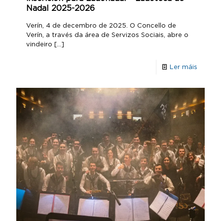
Nadal 2025-2026
Verín, 4 de decembro de 2025. O Concello de
Verín, a través da área de Servizos Socia¡s, abre o
vindeiro
[…]
Ler máis