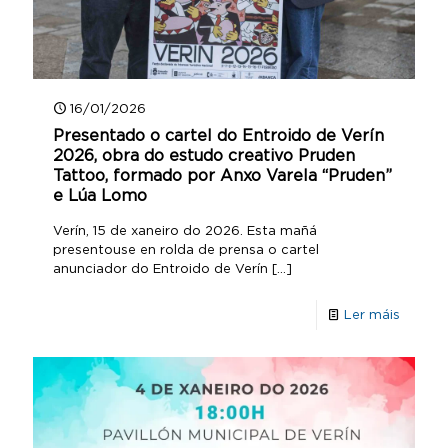
16/01/2026
Presentado o cartel do Entroido de Verín
2026, obra do estudo creativo Pruden
Tattoo, formado por Anxo Varela “Pruden”
e Lúa Lomo
Verín, 15 de xaneiro do 2026. Esta mañá
presentouse en rolda de prensa o cartel
anunciador do Entroido de Verín
[…]
Ler máis