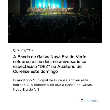
10/12/2025
A Banda de Gaitas Nova Era de Verín
celebrou o seu décimo aniversario co
espectáculo “DEZ” no Auditorio de
Ourense este domingo
O Auditorio Municipal de Ourense acolleu esta
noite DEZ, o concerto co que a Banda de Gaitas
Nova Era de
[…]
Ler máis