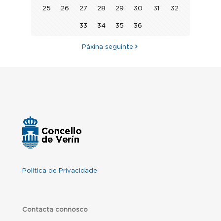
25
26
27
28
29
30
31
32
33
34
35
36
Páxina seguinte
Política de Privacidade
Contacta connosco