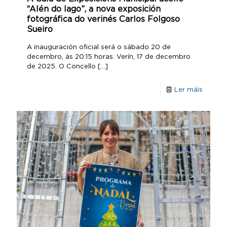
“Alén do lago”, a nova exposición
fotográfica do verinés Carlos Folgoso
Sueiro
A inauguración oficial será o sábado 20 de
decembro, ás 20:15 horas. Verín, 17 de decembro
de 2025. O Concello
[…]
Ler máis