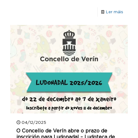
Ler máis
04/12/2025
O Concello de Verín abre o prazo de
inscrición para Ludonadal – Ludoteca de