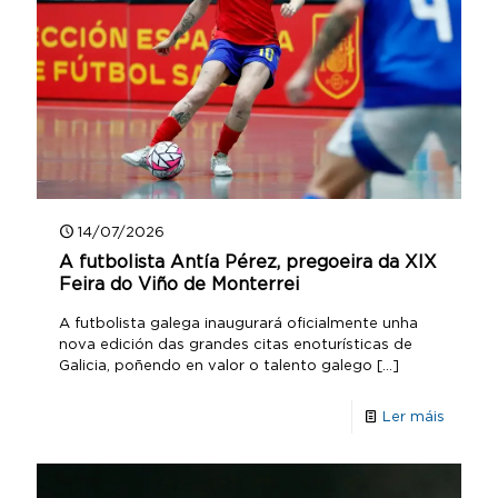
14/07/2026
A futbolista Antía Pérez, pregoeira da XIX
Feira do Viño de Monterrei
A futbolista galega inaugurará oficialmente unha
nova edición das grandes citas enoturísticas de
Galicia, poñendo en valor o talento galego
[…]
Ler máis