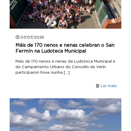
07/07/2026
Máis de 170 nenos e nenas celebran o San
Fermín na Ludoteca Municipal
Máis de 170 nenos e nenas da Ludoteca Municipal e
do Campamento Urbano do Concello de Verín
participaron hoxe nunha
[…]
Ler máis