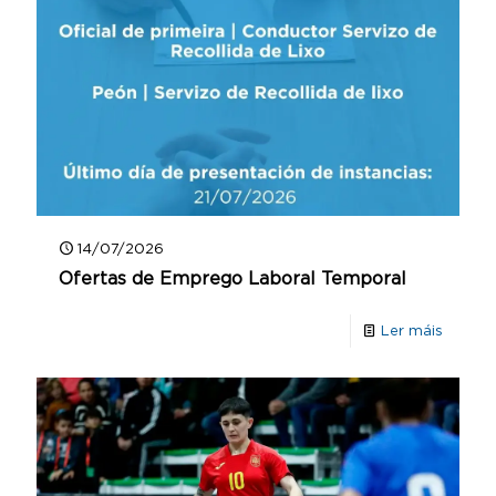
14/07/2026
Ofertas de Emprego Laboral Temporal
Ler máis