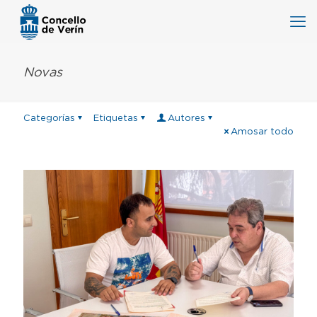
Novas
Categorías
Etiquetas
Autores
Amosar todo