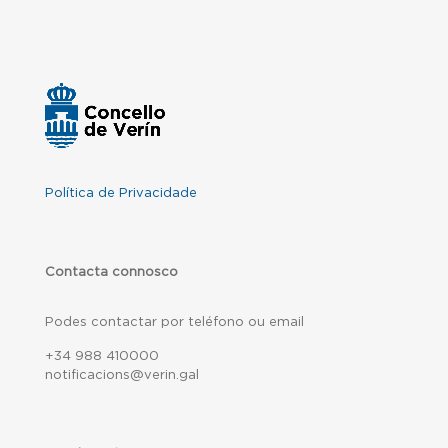
Política de Privacidade
Contacta connosco
Podes contactar por teléfono ou email
+34 988 410000
notificacions@verin.gal