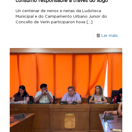
consumo responsable a través do xogo
Un centenar de nenos e nenas da Ludoteca
Municipal e do Campamento Urbano Junior do
Concello de Verín participaron hoxe
[…]
Ler máis