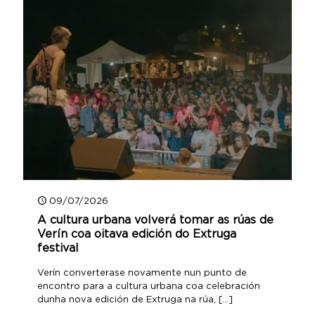
09/07/2026
A cultura urbana volverá tomar as rúas de
Verín coa oitava edición do Extruga
festival
Verín converterase novamente nun punto de
encontro para a cultura urbana coa celebración
dunha nova edición de Extruga na rúa,
[…]