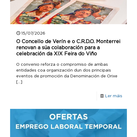
15/07/2026
O Concello de Verín e o C.R.D.O. Monterrei
renovan a súa colaboración para a
celebración da XIX Feira do Viño
O convenio reforza o compromiso de ambas
entidades coa organización dun dos principais
eventos de promoción da Denominación de Orixe
[…]
Ler máis