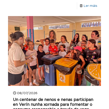
Ler máis
08/07/2026
Un centenar de nenos e nenas participan
en Verín nunha xornada para fomentar o