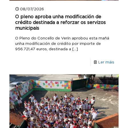
08/07/2026
O pleno aproba unha modificación de
crédito destinada a reforzar os servizos
municipais
O Pleno do Concello de Verín aprobou esta mañá
unha modificación de crédito por importe de
956.721,47 euros, destinada a
[…]
Ler máis