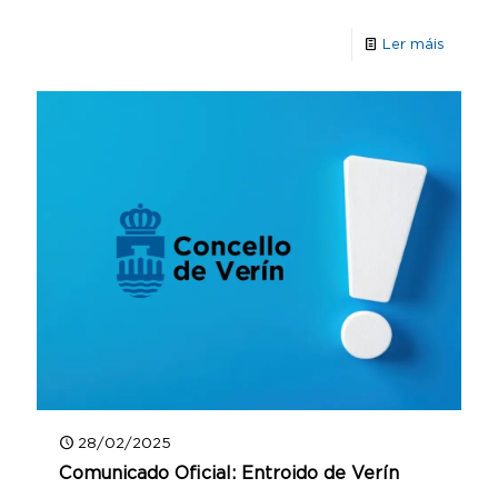
Ler máis
28/02/2025
Comunicado Oficial: Entroido de Verín