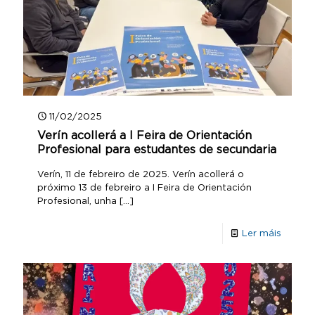
11/02/2025
Verín acollerá a I Feira de Orientación
Profesional para estudantes de secundaria
Verín, 11 de febreiro de 2025. Verín acollerá o
próximo 13 de febreiro a I Feira de Orientación
Profesional, unha
[…]
Ler máis