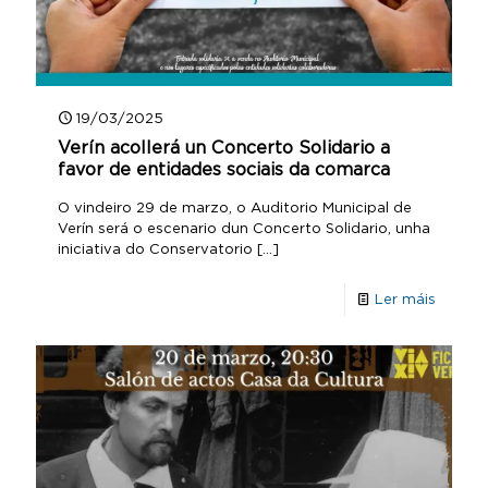
19/03/2025
Verín acollerá un Concerto Solidario a
favor de entidades sociais da comarca
O vindeiro 29 de marzo, o Auditorio Municipal de
Verín será o escenario dun Concerto Solidario, unha
iniciativa do Conservatorio
[…]
Ler máis