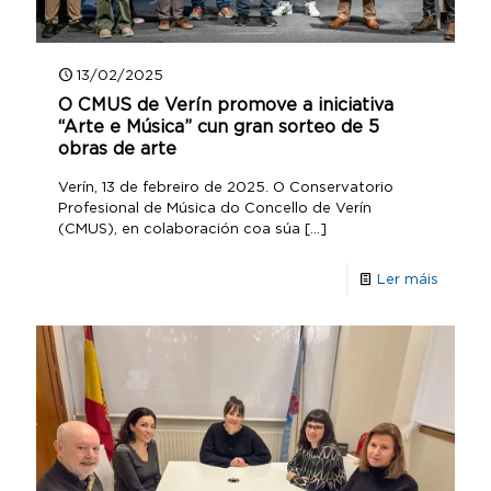
13/02/2025
O CMUS de Verín promove a iniciativa
“Arte e Música” cun gran sorteo de 5
obras de arte
Verín, 13 de febreiro de 2025. O Conservatorio
Profesional de Música do Concello de Verín
(CMUS), en colaboración coa súa
[…]
Ler máis