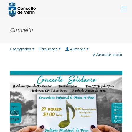
Concello
Categorías
Etiquetas
Autores
Amosar todo