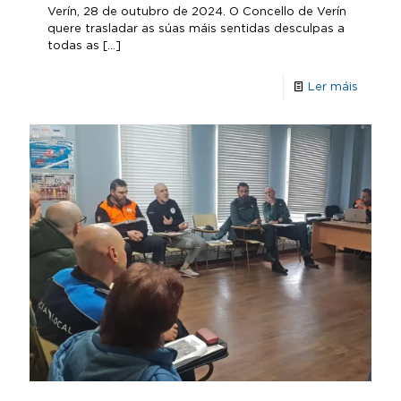
Verín, 28 de outubro de 2024. O Concello de Verín
quere trasladar as súas máis sentidas desculpas a
todas as
[…]
Ler máis