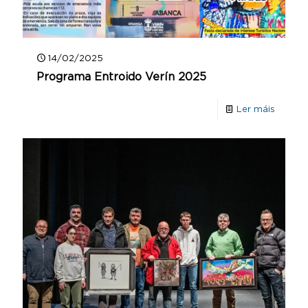
14/02/2025
Programa Entroido Verín 2025
Ler máis