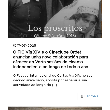
17/03/2025
O FIC Vía XIV e o Cineclube Ordet
anuncian unha nova colaboración para
ofrecer en Verín sesións de cinema
independiente ao longo de todo o ano
O Festival Internacional de Curtas Vía XIV, no seu
décimo aniversario, aposta por espallar a súa
actividade ao longo do
[…]
Ler máis