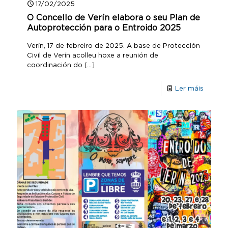
17/02/2025
O Concello de Verín elabora o seu Plan de
Autoprotección para o Entroido 2025
Verín, 17 de febreiro de 2025. A base de Protección
Civil de Verín acolleu hoxe a reunión de
coordinación do
[…]
Ler máis