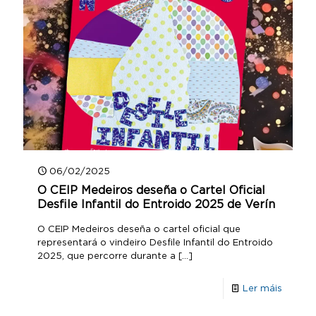
06/02/2025
O CEIP Medeiros deseña o Cartel Oficial
Desfile Infantil do Entroido 2025 de Verín
O CEIP Medeiros deseña o cartel oficial que
representará o vindeiro Desfile Infantil do Entroido
2025, que percorre durante a
[…]
Ler máis