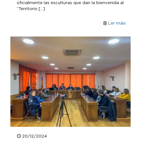
oficialmente las esculturas que dan la bienvenida al
“Territorio
[…]
Ler máis
20/12/2024