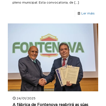
pleno municipal. Esta convocatoria, de
[…]
Ler máis
24/01/2025
A fábrica de Fontenova reabrirá as súas