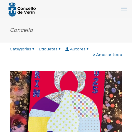
Concello
Categorías
Etiquetas
Autores
Amosar todo