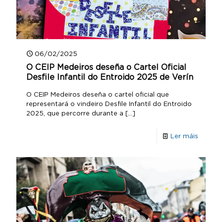
06/02/2025
O CEIP Medeiros deseña o Cartel Oficial
Desfile Infantil do Entroido 2025 de Verín
O CEIP Medeiros deseña o cartel oficial que
representará o vindeiro Desfile Infantil do Entroido
2025, que percorre durante a
[…]
Ler máis