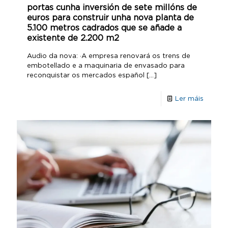
portas cunha inversión de sete millóns de
euros para construir unha nova planta de
5.100 metros cadrados que se añade a
existente de 2.200 m2
Audio da nova: ·A empresa renovará os trens de
embotellado e a maquinaria de envasado para
reconquistar os mercados español
[…]
Ler máis