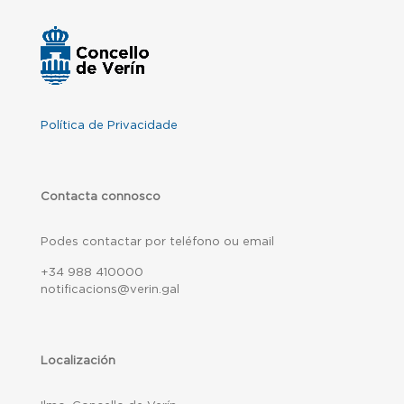
Política de Privacidade
Contacta connosco
Podes contactar por teléfono ou email
+34 988 410000
notificacions@verin.gal
Localización