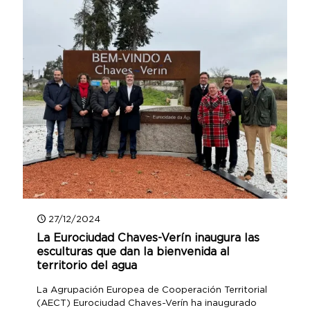
27/12/2024
La Eurociudad Chaves-Verín inaugura las
esculturas que dan la bienvenida al
territorio del agua
La Agrupación Europea de Cooperación Territorial
(AECT) Eurociudad Chaves-Verín ha inaugurado