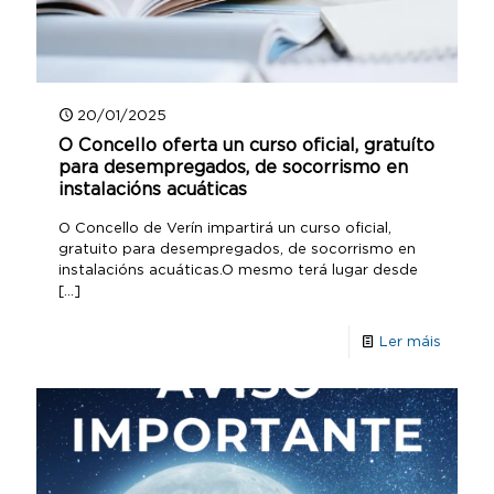
20/01/2025
O Concello oferta un curso oficial, gratuíto
para desempregados, de socorrismo en
instalacións acuáticas
O Concello de Verín impartirá un curso oficial,
gratuito para desempregados, de socorrismo en
instalacións acuáticas.O mesmo terá lugar desde
[…]
Ler máis