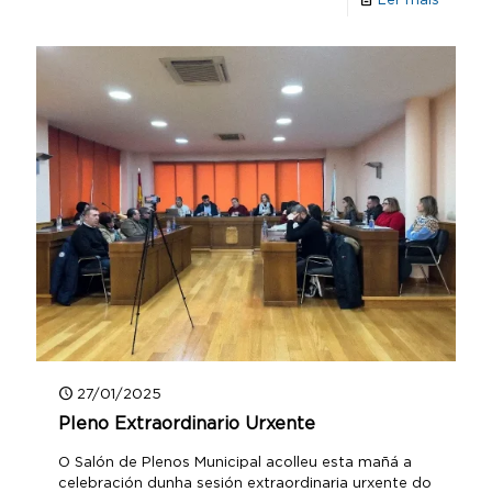
27/01/2025
Pleno Extraordinario Urxente
O Salón de Plenos Municipal acolleu esta mañá a
celebración dunha sesión extraordinaria urxente do