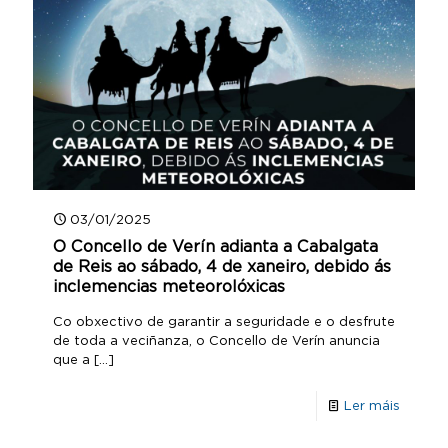
03/01/2025
O Concello de Verín adianta a Cabalgata
de Reis ao sábado, 4 de xaneiro, debido ás
inclemencias meteorolóxicas
Co obxectivo de garantir a seguridade e o desfrute
de toda a veciñanza, o Concello de Verín anuncia
que a
[…]
Ler máis