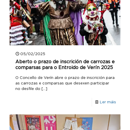
05/02/2025
Aberto o prazo de inscrición de carrozas e
comparsas para o Entroido de Verín 2025
O Concello de Verín abre o prazo de inscrición para
as carrozas e comparsas que desexen participar
no desfile do
[…]
Ler máis