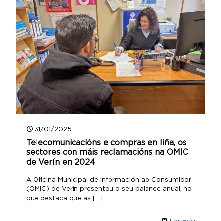
31/01/2025
Telecomunicacións e compras en liña, os
sectores con máis reclamacións na OMIC
de Verín en 2024
A Oficina Municipal de Información ao Consumidor
(OMIC) de Verín presentou o seu balance anual, no
que destaca que as
[…]
Ler máis