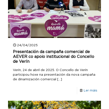
24/04/2025
Presentación da campaña comercial de
AEVER co apoio institucional do Concello
de Verín
Verín, 24 de abril de 2025. O Concello de Verín
participou hoxe na presentación da nova campaña
de dinamización comercial
[…]
Ler máis