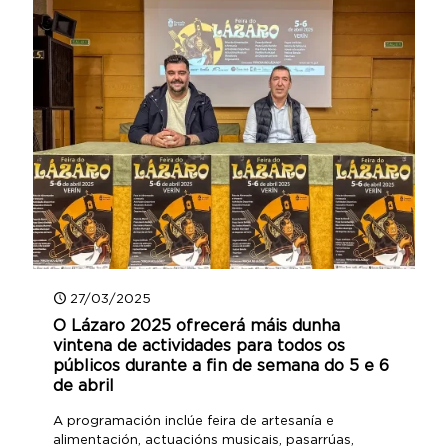
27/03/2025
O Lázaro 2025 ofrecerá máis dunha
vintena de actividades para todos os
públicos durante a fin de semana do 5 e 6
de abril
A programación inclúe feira de artesanía e
alimentación, actuacións musicais, pasarrúas,