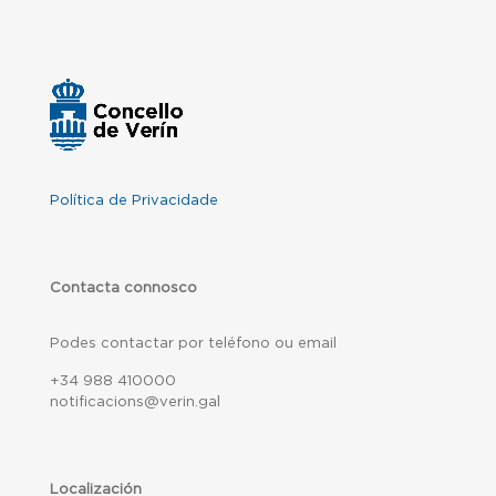
Política de Privacidade
Contacta connosco
Podes contactar por teléfono ou email
+34 988 410000
notificacions@verin.gal
Localización