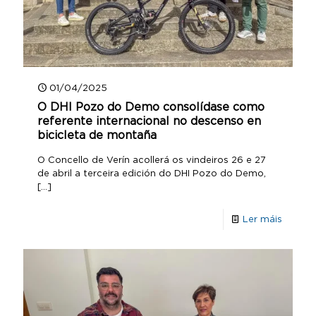
01/04/2025
O DHI Pozo do Demo consolídase como
referente internacional no descenso en
bicicleta de montaña
O Concello de Verín acollerá os vindeiros 26 e 27
de abril a terceira edición do DHI Pozo do Demo,
[…]
Ler máis