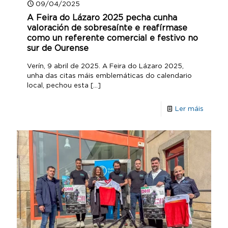
09/04/2025
A Feira do Lázaro 2025 pecha cunha
valoración de sobresaínte e reafírmase
como un referente comercial e festivo no
sur de Ourense
Verín, 9 abril de 2025. A Feira do Lázaro 2025,
unha das citas máis emblemáticas do calendario
local, pechou esta
[…]
Ler máis