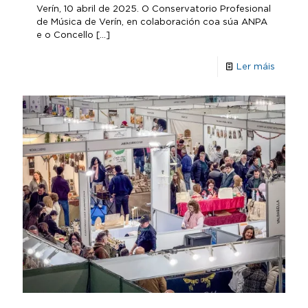
Verín, 10 abril de 2025. O Conservatorio Profesional
de Música de Verín, en colaboración coa súa ANPA
e o Concello
[…]
Ler máis