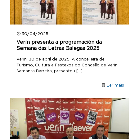
30/04/2025
Verín presenta a programación da
Semana das Letras Galegas 2025
Verín, 30 de abril de 2025. A concelleira de
Turismo, Cultura e Festexos do Concello de Verín,
Samanta Barreira, presentou
[…]
Ler máis