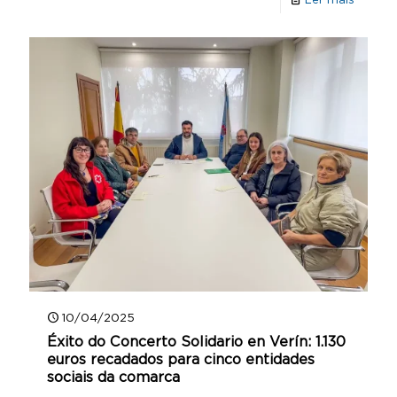
10/04/2025
Éxito do Concerto Solidario en Verín: 1.130
euros recadados para cinco entidades
sociais da comarca