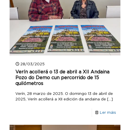
28/03/2025
Verín acollerá o 13 de abril a XII Andaina
Pozo do Demo cun percorrido de 15
quilómetros
Verín, 28 marzo de 2025. O domingo 13 de abril de
2025, Verín acollerá a XII edición da andaina de
[…]
Ler máis