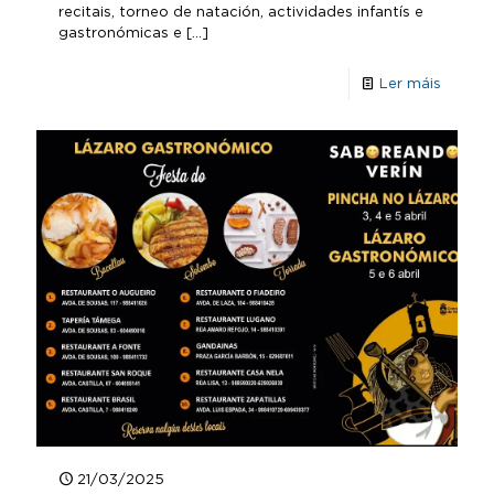
recitais, torneo de natación, actividades infantís e
gastronómicas e
[…]
Ler máis
21/03/2025