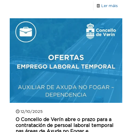
Ler máis
12/10/2025
O Concello de Verín abre o prazo para a
contratación de persoal laboral temporal
nas áreas de Axuda no Fogar e