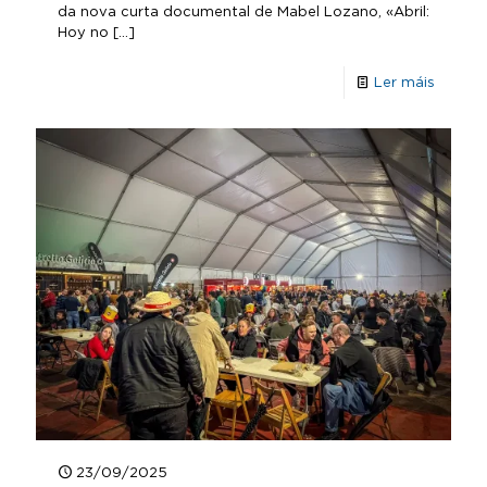
da nova curta documental de Mabel Lozano, «Abril:
Hoy no
[…]
Ler máis
23/09/2025