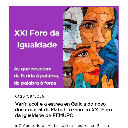
26/09/2025
Verín acolle a estrea en Galicia do novo
documental de Mabel Lozano no XXI Foro
da Igualdade de FEMURO
● O Auditorio de Verín acollerá a estrea en Galicia