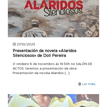
27/10/2025
Presentación da novela «Alaridos
Silenciosos» de Doli Pereira
O vindeiro 6 de novembro ás 19:30h no SALÓN DE
ACTOS, teremos a presentación da obra
Presentación da novela Alaridos
[…]
Ler máis