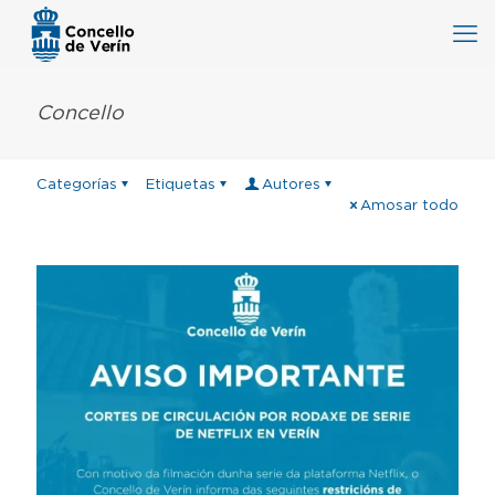
Concello
Categorías
Etiquetas
Autores
Amosar todo