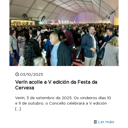
03/10/2025
Verín acolle a V edición da Festa da
Cervexa
Verín, 3 de setembro de 2025. Os vindeiros días 10
e 11 de outubro, o Concello celebrará a V edición
[…]
Ler máis