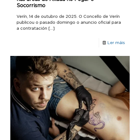
Socorrismo
Verín, 14 de outubro de 2025. O Concello de Verín
publicou o pasado domingo o anuncio oficial para
a contratación
[…]
Ler máis