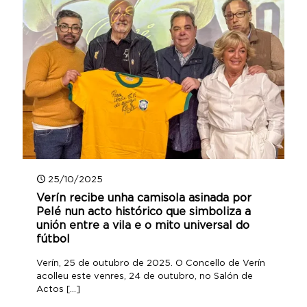
25/10/2025
Verín recibe unha camisola asinada por
Pelé nun acto histórico que simboliza a
unión entre a vila e o mito universal do
fútbol
Verín, 25 de outubro de 2025. O Concello de Verín
acolleu este venres, 24 de outubro, no Salón de
Actos
[…]