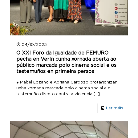
04/10/2025
O XXI Foro da Igualdade de FEMURO
pecha en Verín cunha xornada aberta ao
público marcada polo cinema social e os
testemuños en primeira persoa
● Mabel Lozano e Adriana Cardozo protagonizan
unha xornada marcada polo cinema social e o
testemuño directo contra a violencia
[…]
Ler máis