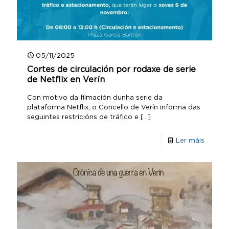
05/11/2025
Cortes de circulación por rodaxe de serie
de Netflix en Verín
Con motivo da filmación dunha serie da
plataforma Netflix, o Concello de Verín informa das
seguintes restricións de tráfico e
[…]
Ler máis