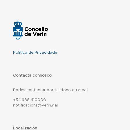
Política de Privacidade
Contacta connosco
Podes contactar por teléfono ou email
+34 988 410000
notificacions@verin.gal
Localización