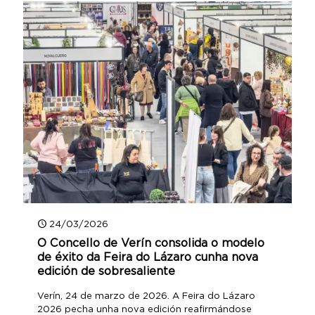
24/03/2026
O Concello de Verín consolida o modelo
de éxito da Feira do Lázaro cunha nova
edición de sobresaliente
Verín, 24 de marzo de 2026. A Feira do Lázaro
2026 pecha unha nova edición reafirmándose