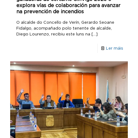
explora vías de colaboración para avanzar
na prevención de incendios
O alcalde do Concello de Verín, Gerardo Seoane
Fidalgo, acompañado polo tenente de alcalde,
Diego Lourenzo, recibiu este luns na
[…]
Ler máis