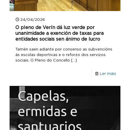
24/04/2026
O pleno de Verín dá luz verde por
unanimidade a exención de taxas para
entidades sociais sen ánimo de lucro
Tamén saen adiante por consenso as subvencións
ás escolas deportivas e o reforzo dos servizos
sociais. O Pleno do Concello
[…]
Ler máis