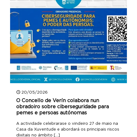
20/05/2026
O Concello de Verín colabora nun
obradoiro sobre ciberseguridade para
pemes e persoas autónomas
A actividade celebrarase o vindeiro 27 de maio na
Casa da Xuventude e abordará os principais riscos
dixitais no ámbito
[…]