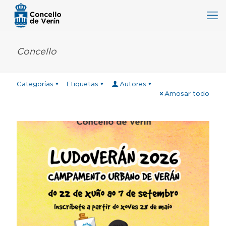
Concello
Categorías
Etiquetas
Autores
Amosar todo