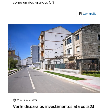
como un dos grandes
[…]
Ler máis
23/03/2026
Verín dispara os investimentos ata os 5,23