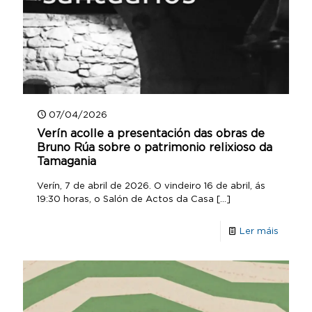
07/04/2026
Verín acolle a presentación das obras de
Bruno Rúa sobre o patrimonio relixioso da
Tamagania
Verín, 7 de abril de 2026. O vindeiro 16 de abril, ás
19:30 horas, o Salón de Actos da Casa
[…]
Ler máis