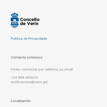
Política de Privacidade
Contacta connosco
Podes contactar por teléfono ou email
+34 988 410000
notificacions@verin.gal
Localización