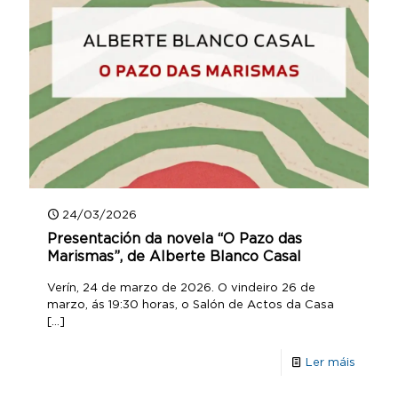
24/03/2026
Presentación da novela “O Pazo das
Marismas”, de Alberte Blanco Casal
Verín, 24 de marzo de 2026. O vindeiro 26 de
marzo, ás 19:30 horas, o Salón de Actos da Casa
[…]
Ler máis