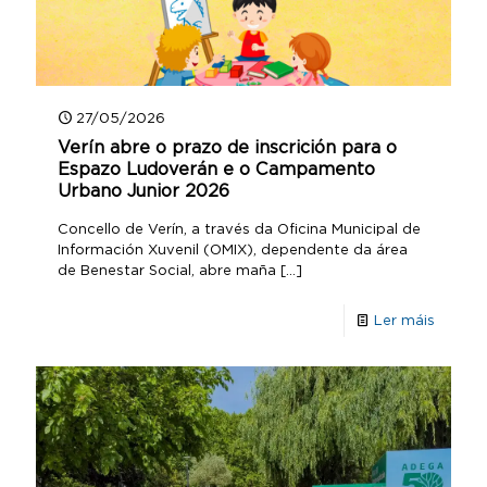
27/05/2026
Verín abre o prazo de inscrición para o
Espazo Ludoverán e o Campamento
Urbano Junior 2026
Concello de Verín, a través da Oficina Municipal de
Información Xuvenil (OMIX), dependente da área
de Benestar Social, abre maña
[…]
Ler máis